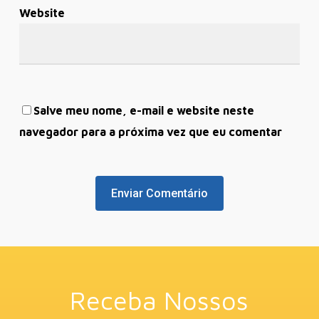
Website
Salve meu nome, e-mail e website neste
navegador para a próxima vez que eu comentar
Receba Nossos