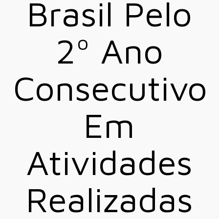
Brasil Pelo
2º Ano
Consecutivo
Em
Atividades
Realizadas