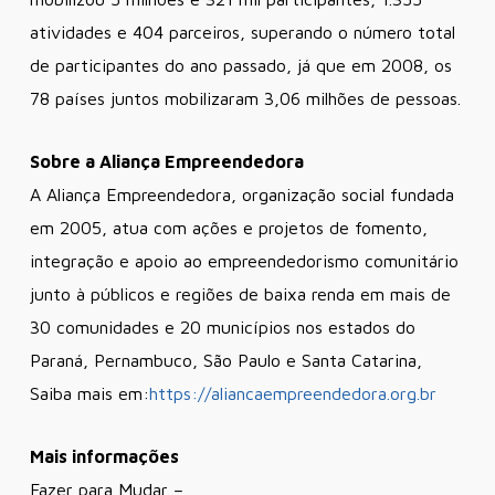
atividades e 404 parceiros, superando o número total
de participantes do ano passado, já que em 2008, os
78 países juntos mobilizaram 3,06 milhões de pessoas.
Sobre a Aliança Empreendedora
A Aliança Empreendedora, organização social fundada
em 2005, atua com ações e projetos de fomento,
integração e apoio ao empreendedorismo comunitário
junto à públicos e regiões de baixa renda em mais de
30 comunidades e 20 municípios nos estados do
Paraná, Pernambuco, São Paulo e Santa Catarina,
Saiba mais em:
https://aliancaempreendedora.org.br
Mais informações
Fazer para Mudar –