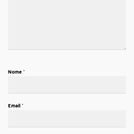
Nome
*
Email
*