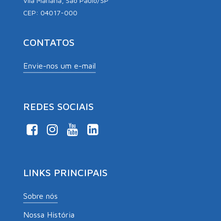
Vila Mariana, São Paulo/SP
CEP: 04017-000
CONTATOS
Envie-nos um e-mail
REDES SOCIAIS
LINKS PRINCIPAIS
Sobre nós
Nossa História