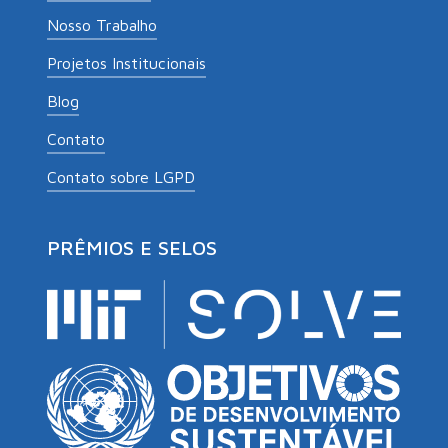
Nosso Trabalho
Projetos Institucionais
Blog
Contato
Contato sobre LGPD
PRÊMIOS E SELOS