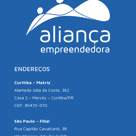
ENDEREÇOS
Curitiba – Matriz
Alameda Júlia da Costa, 362
Casa 2 – Mercês – Curitiba/PR
CEP: 80410-070
São Paulo – Filial
Rua Capitão Cavalcanti, 38