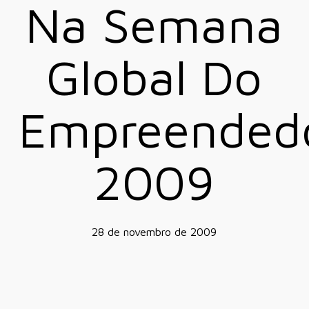
Na Semana
Global Do
Empreended
2009
28 de novembro de 2009