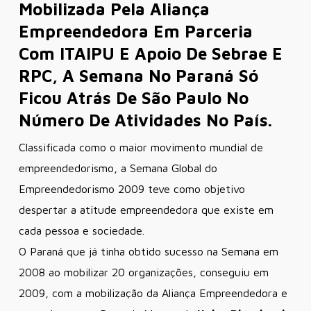
Mobilizada Pela Aliança
Empreendedora Em Parceria
Com ITAIPU E Apoio De Sebrae E
RPC, A Semana No Paraná Só
Ficou Atrás De São Paulo No
Número De Atividades No País.
Classificada como o maior movimento mundial de
empreendedorismo, a Semana Global do
Empreendedorismo 2009 teve como objetivo
despertar a atitude empreendedora que existe em
cada pessoa e sociedade.
O Paraná que já tinha obtido sucesso na Semana em
2008 ao mobilizar 20 organizações, conseguiu em
2009, com a mobilização da Aliança Empreendedora e