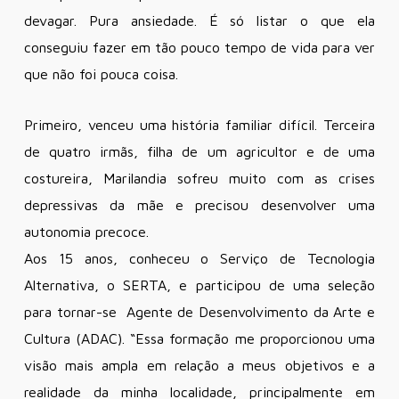
devagar. Pura ansiedade. É só listar o que ela
conseguiu fazer em tão pouco tempo de vida para ver
que não foi pouca coisa.
Primeiro, venceu uma história familiar difícil. Terceira
de quatro irmãs, filha de um agricultor e de uma
costureira, Marilandia sofreu muito com as crises
depressivas da mãe e precisou desenvolver uma
autonomia precoce.
Aos 15 anos, conheceu o Serviço de Tecnologia
Alternativa, o SERTA, e participou de uma seleção
para tornar-se Agente de Desenvolvimento da Arte e
Cultura (ADAC). “Essa formação me proporcionou uma
visão mais ampla em relação a meus objetivos e a
realidade da minha localidade, principalmente em