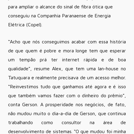
para ampliar o alcance do sinal de fibra ótica que
conseguiu na Companhia Paranaense de Energia
Elétrica (Copel).
“Acho que nós conseguimos acabar com essa história
de que quem é pobre e mora longe tem que esperar
um tempão prá ter internet rápida e de boa
qualidade”, resume Alex, que tem uma lan-house no
Tatuquara e realmente precisava de um acesso melhor.
“Reinvestimos tudo que ganhamos até agora e é isso
que também vamos fazer com o dinheiro do prêmio”,
conta Gerson. A prosperidade nos negócios, de fato,
não mudou muito o dia-a-dia de Gerson, que continua
trabalhando como consultor na área de
desenvolvimento de sistemas. “O que mudou foi minha