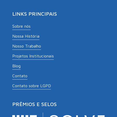
LINKS PRINCIPAIS
Sobre nós
Nossa História
Nosso Trabalho
Projetos Institucionais
Blog
Contato
Contato sobre LGPD
PRÊMIOS E SELOS