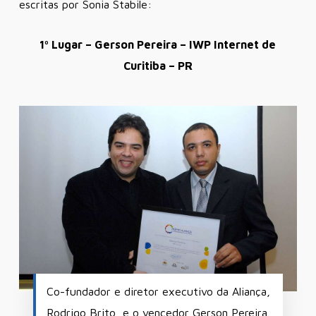
escritas por Sonia Stabile:
1º Lugar – Gerson Pereira – IWP Internet de
Curitiba – PR
Co-fundador e diretor executivo da Aliança,
Rodrigo Brito, e o vencedor Gerson Pereira.