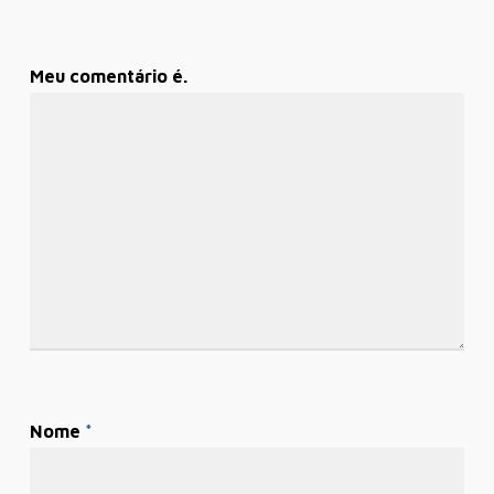
Meu comentário é.
Nome
*