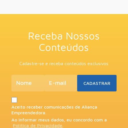
Receba Nossos
Conteúdos
Cadastre-se e receba conteúdos exclusivos
Aceito receber comunicações de Aliança
Empreendedora.
Ao informar meus dados, eu concordo com a
Política de Privacidade
.