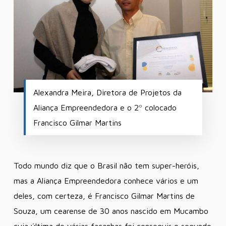
Alexandra Meira, Diretora de Projetos da
Aliança Empreendedora e o 2º colocado
Francisco Gilmar Martins
Todo mundo diz que o Brasil não tem super-heróis,
mas a Aliança Empreendedora conhece vários e um
deles, com certeza, é Francisco Gilmar Martins de
Souza, um cearense de 30 anos nascido em Mucambo