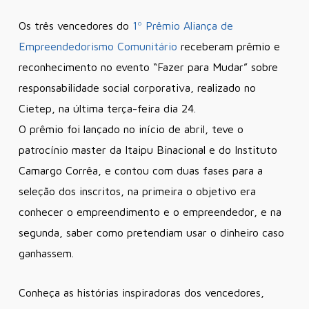
Os três vencedores do
1º Prêmio Aliança de
Empreendedorismo Comunitário
receberam prêmio e
reconhecimento no evento “Fazer para Mudar” sobre
responsabilidade social corporativa, realizado no
Cietep, na última terça-feira dia 24.
O prêmio foi lançado no início de abril, teve o
patrocínio master da Itaipu Binacional e do Instituto
Camargo Corrêa, e contou com duas fases para a
seleção dos inscritos, na primeira o objetivo era
conhecer o empreendimento e o empreendedor, e na
segunda, saber como pretendiam usar o dinheiro caso
ganhassem.
Conheça as histórias inspiradoras dos vencedores,