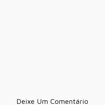
Deixe Um Comentário