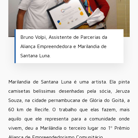
Bruno Volpi, Assistente de Parcerias da
Aliança Empreendedora e Marilandia de
Santana Luna.
Marilandia de Santana Luna é uma artista. Ela pinta
camisetas belíssimas desenhadas pela sócia, Jeruza
Souza, na cidade pernambucana de Glória do Goitá, a
60 km de Recife. O trabalho que elas fazem, mais
aquilo que ele representa para a comunidade onde
vivem, deu a Marilândia o terceiro lugar no 1º Prêmio
Aliança de Empreendedorismo Comunitário.