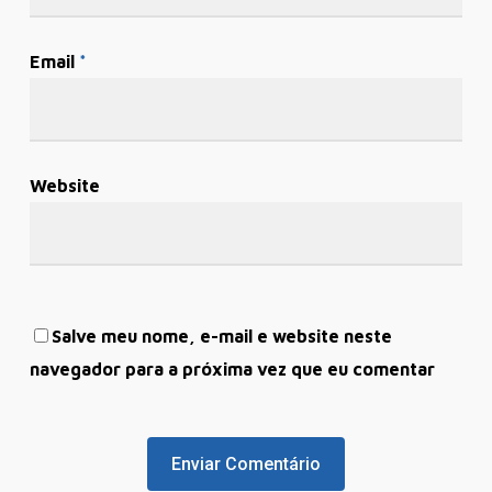
Email
*
Website
Salve meu nome, e-mail e website neste
navegador para a próxima vez que eu comentar