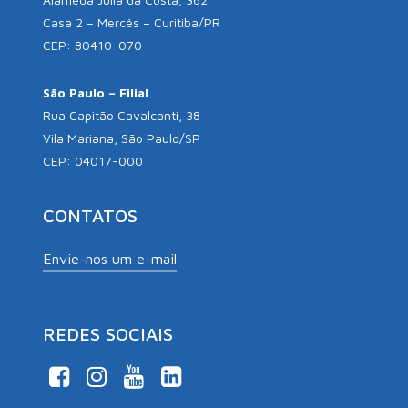
Casa 2 – Mercês – Curitiba/PR
CEP: 80410-070
São Paulo – Filial
Rua Capitão Cavalcanti, 38
Vila Mariana, São Paulo/SP
CEP: 04017-000
CONTATOS
Envie-nos um e-mail
REDES SOCIAIS