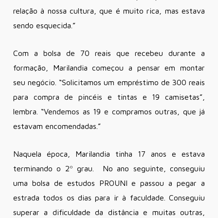
relação à nossa cultura, que é muito rica, mas estava
sendo esquecida.”
Com a bolsa de 70 reais que recebeu durante a
formação, Marilandia começou a pensar em montar
seu negócio. “Solicitamos um empréstimo de 300 reais
para compra de pincéis e tintas e 19 camisetas”,
lembra. “Vendemos as 19 e compramos outras, que já
estavam encomendadas.”
Naquela época, Marilandia tinha 17 anos e estava
terminando o 2º grau. No ano seguinte, conseguiu
uma bolsa de estudos PROUNI e passou a pegar a
estrada todos os dias para ir à faculdade. Conseguiu
superar a dificuldade da distância e muitas outras,