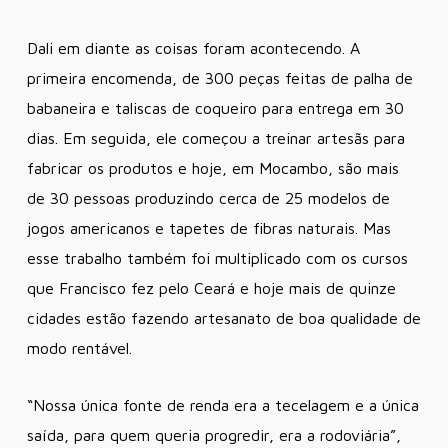
Dali em diante as coisas foram acontecendo. A
primeira encomenda, de 300 peças feitas de palha de
babaneira e taliscas de coqueiro para entrega em 30
dias. Em seguida, ele começou a treinar artesãs para
fabricar os produtos e hoje, em Mocambo, são mais
de 30 pessoas produzindo cerca de 25 modelos de
jogos americanos e tapetes de fibras naturais. Mas
esse trabalho também foi multiplicado com os cursos
que Francisco fez pelo Ceará e hoje mais de quinze
cidades estão fazendo artesanato de boa qualidade de
modo rentável.
“Nossa única fonte de renda era a tecelagem e a única
saída, para quem queria progredir, era a rodoviária”,