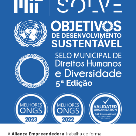
A
Aliança Empreendedora
trabalha de forma