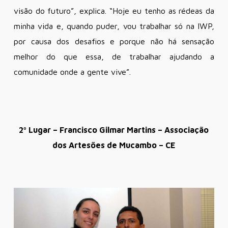
visão do futuro”, explica. “Hoje eu tenho as rédeas da
minha vida e, quando puder, vou trabalhar só na IWP,
por causa dos desafios e porque não há sensação
melhor do que essa, de trabalhar ajudando a
comunidade onde a gente vive”.
2º Lugar – Francisco Gilmar Martins – Associação
dos Artesões de Mucambo – CE