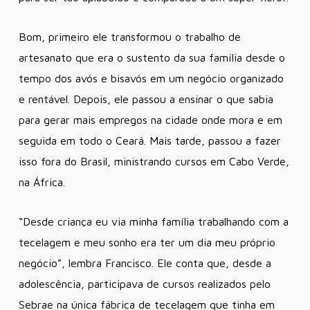
Bom, primeiro ele transformou o trabalho de
artesanato que era o sustento da sua família desde o
tempo dos avós e bisavós em um negócio organizado
e rentável. Depois, ele passou a ensinar o que sabia
para gerar mais empregos na cidade onde mora e em
seguida em todo o Ceará. Mais tarde, passou a fazer
isso fora do Brasil, ministrando cursos em Cabo Verde,
na África.
“Desde criança eu via minha família trabalhando com a
tecelagem e meu sonho era ter um dia meu próprio
negócio”, lembra Francisco. Ele conta que, desde a
adolescência, participava de cursos realizados pelo
Sebrae na única fábrica de tecelagem que tinha em