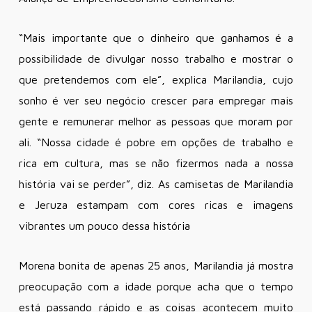
“Mais importante que o dinheiro que ganhamos é a
possibilidade de divulgar nosso trabalho e mostrar o
que pretendemos com ele”, explica Marilandia, cujo
sonho é ver seu negócio crescer para empregar mais
gente e remunerar melhor as pessoas que moram por
ali. “Nossa cidade é pobre em opções de trabalho e
rica em cultura, mas se não fizermos nada a nossa
história vai se perder”, diz. As camisetas de Marilandia
e Jeruza estampam com cores ricas e imagens
vibrantes um pouco dessa história
Morena bonita de apenas 25 anos, Marilandia já mostra
preocupação com a idade porque acha que o tempo
está passando rápido e as coisas acontecem muito