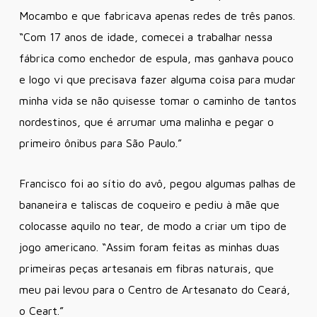
Mocambo e que fabricava apenas redes de três panos.
“Com 17 anos de idade, comecei a trabalhar nessa
fábrica como enchedor de espula, mas ganhava pouco
e logo vi que precisava fazer alguma coisa para mudar
minha vida se não quisesse tomar o caminho de tantos
nordestinos, que é arrumar uma malinha e pegar o
primeiro ônibus para São Paulo.”
Francisco foi ao sítio do avô, pegou algumas palhas de
bananeira e taliscas de coqueiro e pediu à mãe que
colocasse aquilo no tear, de modo a criar um tipo de
jogo americano. “Assim foram feitas as minhas duas
primeiras peças artesanais em fibras naturais, que
meu pai levou para o Centro de Artesanato do Ceará,
o Ceart.”