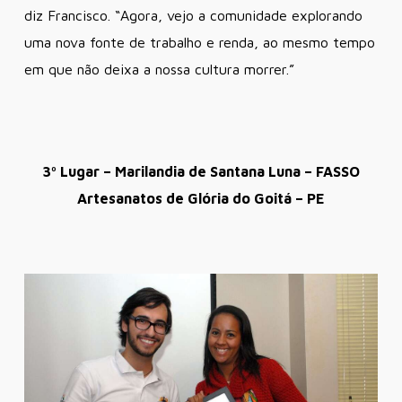
diz Francisco. “Agora, vejo a comunidade explorando
uma nova fonte de trabalho e renda, ao mesmo tempo
em que não deixa a nossa cultura morrer.”
3º Lugar – Marilandia de Santana Luna – FASSO
Artesanatos de Glória do Goitá – PE