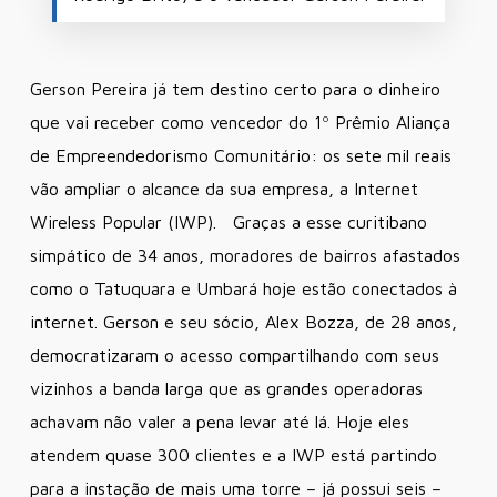
Gerson Pereira já tem destino certo para o dinheiro
que vai receber como vencedor do 1º Prêmio Aliança
de Empreendedorismo Comunitário: os sete mil reais
vão ampliar o alcance da sua empresa, a Internet
Wireless Popular (IWP). Graças a esse curitibano
simpático de 34 anos, moradores de bairros afastados
como o Tatuquara e Umbará hoje estão conectados à
internet. Gerson e seu sócio, Alex Bozza, de 28 anos,
democratizaram o acesso compartilhando com seus
vizinhos a banda larga que as grandes operadoras
achavam não valer a pena levar até lá. Hoje eles
atendem quase 300 clientes e a IWP está partindo
para a instação de mais uma torre – já possui seis –