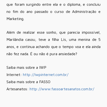
que foram surgindo entre ela e o diploma, e concluiu
no fim do ano passado o curso de Administração e
Marketing.
Além de realizar esse sonho, que parecia impossível,
Marilândia casou, teve a filha Lís, uma menina de 5
anos, e continua achando que o tempo voa e ela ainda
não fez nada. É ou não é pura ansiedade?
Saiba mais sobre a IWP
Internet:
http://iwpinternet.com.br/
Saiba mais sobre a FASSO
Artesanatos:
http://www.fassoartesanatos.com.br/