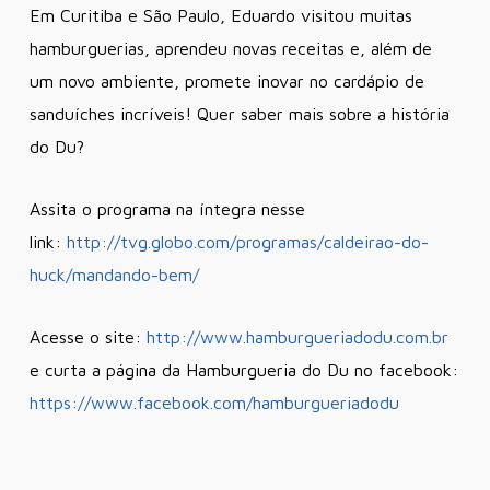
Em Curitiba e São Paulo, Eduardo visitou muitas
hamburguerias, aprendeu novas receitas e, além de
um novo ambiente, promete inovar no cardápio de
sanduíches incríveis! Quer saber mais sobre a história
do Du?
Assita o programa na íntegra nesse
link:
http://tvg.globo.com/programas/caldeirao-do-
huck/mandando-bem/
Acesse o site:
http://www.hamburgueriadodu.com.br
e curta a página da Hamburgueria do Du no facebook:
https://www.facebook.com/hamburgueriadodu