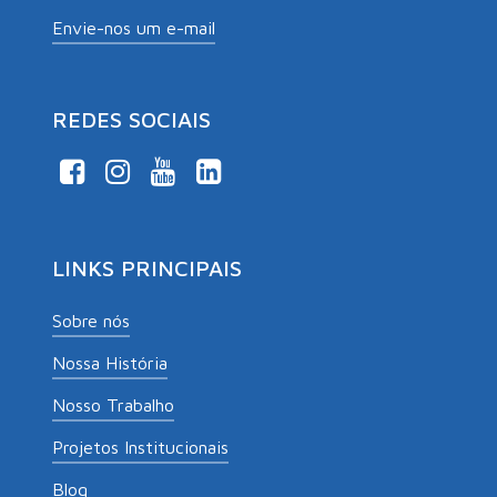
Envie-nos um e-mail
REDES SOCIAIS
LINKS PRINCIPAIS
Sobre nós
Nossa História
Nosso Trabalho
Projetos Institucionais
Blog