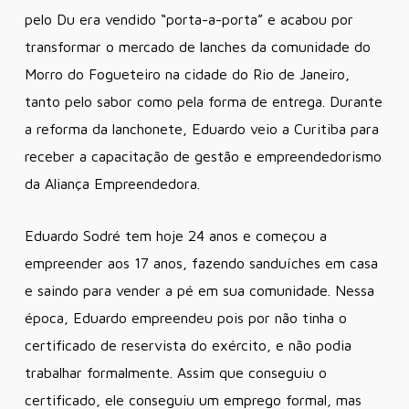
pelo Du era vendido “porta-a-porta” e acabou por
transformar o mercado de lanches da comunidade do
Morro do Fogueteiro na cidade do Rio de Janeiro,
tanto pelo sabor como pela forma de entrega. Durante
a reforma da lanchonete, Eduardo veio a Curitiba para
receber a capacitação de gestão e empreendedorismo
da Aliança Empreendedora.
Eduardo Sodré tem hoje 24 anos e começou a
empreender aos 17 anos, fazendo sanduíches em casa
e saindo para vender a pé em sua comunidade. Nessa
época, Eduardo empreendeu pois por não tinha o
certificado de reservista do exército, e não podia
trabalhar formalmente. Assim que conseguiu o
certificado, ele conseguiu um emprego formal, mas