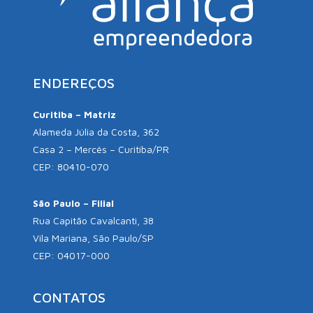
ENDEREÇOS
Curitiba – Matriz
Alameda Júlia da Costa, 362
Casa 2 – Mercês – Curitiba/PR
CEP: 80410-070
São Paulo – Filial
Rua Capitão Cavalcanti, 38
Vila Mariana, São Paulo/SP
CEP: 04017-000
CONTATOS