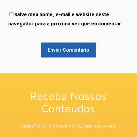
Salve meu nome, e-mail e website neste
navegador para a próxima vez que eu comentar
Receba Nossos
Conteúdos
Cadastre-se e receba conteúdos exclusivos