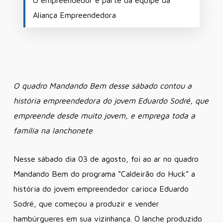
Aliança Empreendedora
O quadro Mandando Bem desse sábado contou a
história empreendedora do jovem Eduardo Sodré, que
empreende desde muito jovem, e emprega toda a
família na lanchonete
Nesse sábado dia 03 de agosto, foi ao ar no quadro
Mandando Bem do programa “Caldeirão do Huck” a
história do jovem empreendedor carioca Eduardo
Sodré, que começou a produzir e vender
hambúrgueres em sua vizinhança. O lanche produzido