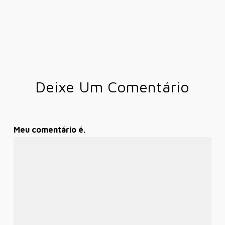
Deixe Um Comentário
Meu comentário é.