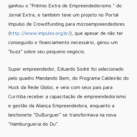
ganhou o “Prêmio Extra de Empreendedorismo “ do
Jornal Extra, e também teve um projeto no Portal
Impulso de Crowdfunding para microempreendedores
(
http://www.impulso.org.br/
), que apesar de não ter
conseguido o financiamento necessário, gerou um
“buzz” sobre seu pequeno negócio.
Super empreendedor, Eduardo Sodré foi selecionado
pelo quadro Mandando Bem, do Programa Caldeirão do
Huck da Rede Globo, e veio com seus pais para
Curitiba receber a capacitação de empreendedorismo
e gestão da Aliança Empreendedora, enquanto a
lanchonete “DuBurguer” se transformava na nova
“Hamburgueria do Du”.