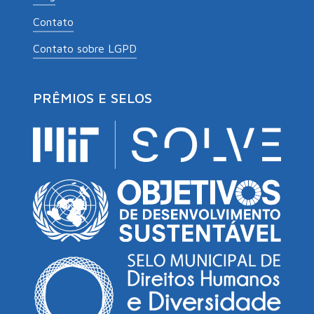
Contato
Contato sobre LGPD
PRÊMIOS E SELOS