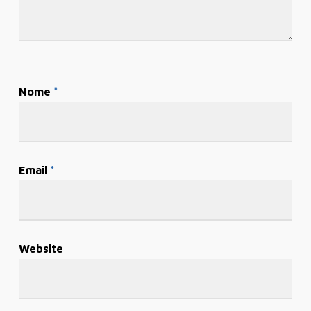
Nome
*
Email
*
Website