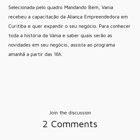
Selecionada pelo quadro Mandando Bem, Vania
recebeu a capacitação da Aliança Empreendedora em
Curitiba e quer expandir o seu negócio. Para conhecer
toda a história da Vania e saber quais serão as
novidades em seu negócio, assista ao programa
amanhã a partir das 16h.
Join the discussion
2 Comments