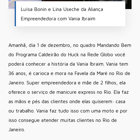
Luísa Bonin e Lina Useche da Aliança
Empreendedora com Vania Ibraim
Amanhã, dia 1 de dezembro, no quadro Mandando Bem
do Programa Caldeirão do Huck na Rede Globo você
poderá conhecer a história da Vania Ibraim. Vania tem
36 anos, é carioca e mora na Favela da Maré no Rio de
Janeiro. Super empreendedora e mãe de 2 filhos, ela
oferece o serviço de manicure express no Rio. Ela faz
as mãos e pés das clientes onde elas quiserem: casa
ou trabalho. Vania faz tudo isso com uma moto e por
isso consegue atender muitas clientes no Rio de
Janeiro.