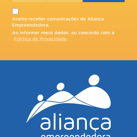
Aceito receber comunicações de Aliança
Empreendedora.
Ao informar meus dados, eu concordo com a
Política de Privacidade
.