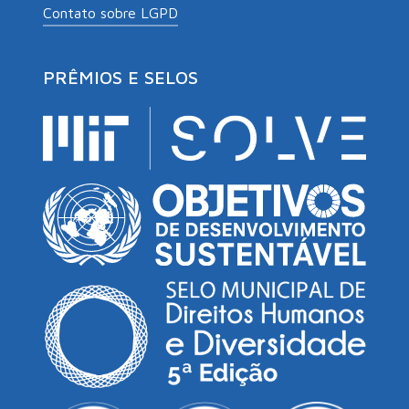
Contato sobre LGPD
PRÊMIOS E SELOS