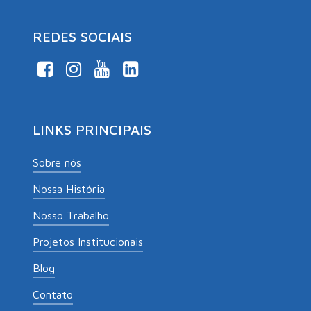
REDES SOCIAIS
LINKS PRINCIPAIS
Sobre nós
Nossa História
Nosso Trabalho
Projetos Institucionais
Blog
Contato