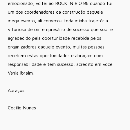
emocionado, voltei ao ROCK IN RIO 86 quando fui
um dos coordenadores da construção daquele
mega evento, ali começou toda minha trajetória
vitoriosa de um empresário de sucesso que sou, e
agradecido pela oportunidade recebida pelos
organizadores daquele evento, muitas pessoas
recebem estas oportunidades e abraçam com
responsabilidade e tem sucesso, acredito em você
Vania Ibraim.
Abraços.
Cecilio Nunes