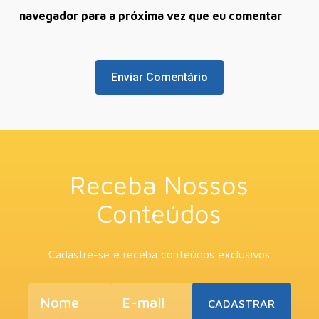
navegador para a próxima vez que eu comentar
Receba Nossos
Conteúdos
Cadastre-se e receba conteúdos exclusivos