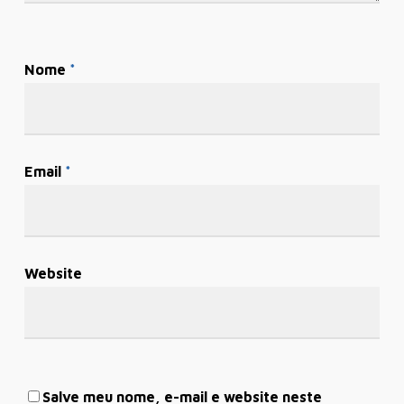
Nome
*
Email
*
Website
Salve meu nome, e-mail e website neste