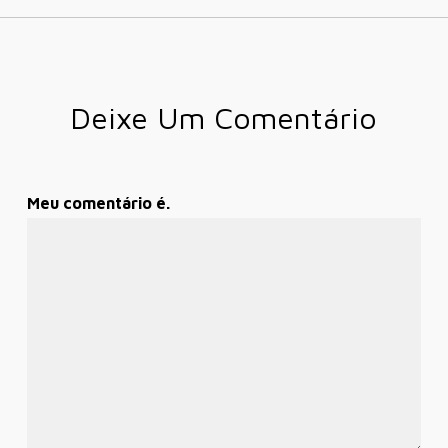
Deixe Um Comentário
Meu comentário é.