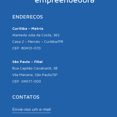
ENDEREÇOS
Curitiba – Matriz
Alameda Júlia da Costa, 362
Casa 2 – Mercês – Curitiba/PR
CEP: 80410-070
São Paulo – Filial
Rua Capitão Cavalcanti, 38
Vila Mariana, São Paulo/SP
CEP: 04017-000
CONTATOS
Envie-nos um e-mail