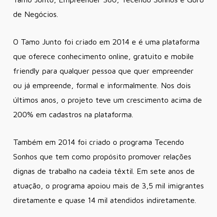
de Negócios.
O Tamo Junto foi criado em 2014 e é uma plataforma
que oferece conhecimento online, gratuito e mobile
friendly para qualquer pessoa que quer empreender
ou já empreende, formal e informalmente. Nos dois
últimos anos, o projeto teve um crescimento acima de
200% em cadastros na plataforma.
Também em 2014 foi criado o programa Tecendo
Sonhos que tem como propósito promover relações
dignas de trabalho na cadeia têxtil. Em sete anos de
atuação, o programa apoiou mais de 3,5 mil imigrantes
diretamente e quase 14 mil atendidos indiretamente.