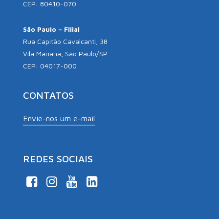
CEP: 80410-070
São Paulo – Filial
Rua Capitão Cavalcanti, 38
Vila Mariana, São Paulo/SP
CEP: 04017-000
CONTATOS
Envie-nos um e-mail
REDES SOCIAIS