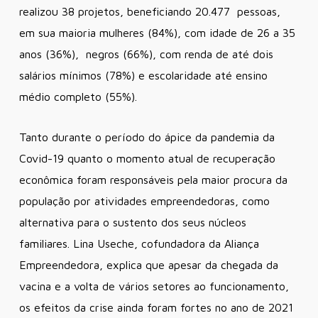
realizou 38 projetos, beneficiando 20.477 pessoas,
em sua maioria mulheres (84%), com idade de 26 a 35
anos (36%), negros (66%), com renda de até dois
salários mínimos (78%) e escolaridade até ensino
médio completo (55%).
Tanto durante o período do ápice da pandemia da
Covid-19 quanto o momento atual de recuperação
econômica foram responsáveis pela maior procura da
população por atividades empreendedoras, como
alternativa para o sustento dos seus núcleos
familiares. Lina Useche, cofundadora da Aliança
Empreendedora, explica que apesar da chegada da
vacina e a volta de vários setores ao funcionamento,
os efeitos da crise ainda foram fortes no ano de 2021