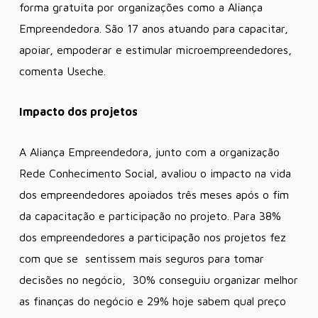
forma gratuita por organizações como a Aliança
Empreendedora. São 17 anos atuando para capacitar,
apoiar, empoderar e estimular microempreendedores,
comenta Useche.
Impacto dos projetos
A Aliança Empreendedora, junto com a organização
Rede Conhecimento Social, avaliou o impacto na vida
dos empreendedores apoiados três meses após o fim
da capacitação e participação no projeto. Para 38%
dos empreendedores a participação nos projetos fez
com que se sentissem mais seguros para tomar
decisões no negócio, 30% conseguiu organizar melhor
as finanças do negócio e 29% hoje sabem qual preço