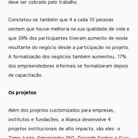
deve ser cobrado pelo trabalho.
Constatou-se também que 4 a cada 10 pessoas
sentem que houve melhoria na sua qualidade de vida e
que 39% dos participantes tiveram aumento de renda
resultante do negócio desde a participação no projeto.
A formalização dos negócios também aumentou, 17%
dos empreendedores informais se formalizaram depois
da capacitação.
Os projetos
Além dos projetos customizados para empresas,
institutos e fundações, a Aliança desenvolve 4
projetos institucionais de alto impacto, são eles: o
Tamo Junto, Empreender 360, Tecendo Sonhos e Guru