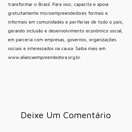
transformar o Brasil. Para isso, capacita e apoia
gratuitamente microempreendedores formais e
informais em comunidades e periferias de todo o país,
gerando inclusão e desenvolvimento econômico social,
em parceria com empresas, governos, organizações
sociais e interessados na causa. Saiba mais em
www.aliancaempreendedora.org.br.
Deixe Um Comentário