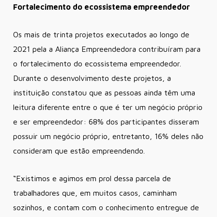
Fortalecimento do ecossistema empreendedor
Os mais de trinta projetos executados ao longo de
2021 pela a Aliança Empreendedora contribuíram para
o fortalecimento do ecossistema empreendedor.
Durante o desenvolvimento deste projetos, a
instituição constatou que as pessoas ainda têm uma
leitura diferente entre o que é ter um negócio próprio
e ser empreendedor: 68% dos participantes disseram
possuir um negócio próprio, entretanto, 16% deles não
consideram que estão empreendendo.
“Existimos e agimos em prol dessa parcela de
trabalhadores que, em muitos casos, caminham
sozinhos, e contam com o conhecimento entregue de