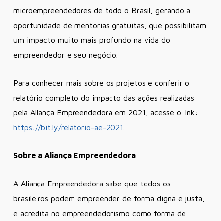
microempreendedores de todo o Brasil, gerando a
oportunidade de mentorias gratuitas, que possibilitam
um impacto muito mais profundo na vida do
empreendedor e seu negócio.
Para conhecer mais sobre os projetos e conferir o
relatório completo do impacto das ações realizadas
pela Aliança Empreendedora em 2021, acesse o link:
https://bit.ly/relatorio-ae-2021
.
Sobre a Aliança Empreendedora
A Aliança Empreendedora sabe que todos os
brasileiros podem empreender de forma digna e justa,
e acredita no empreendedorismo como forma de