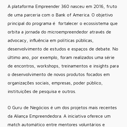
A plataforma Empreender 360 nasceu em 2016, fruto
de uma parceria com o Bank of America. O objetivo
principal do programa é fortalecer o ecossistema que
orbita a jornada do microempreendedor através de
advocacy, influência em políticas públicas,
desenvolvimento de estudos e espaços de debate. No
último ano, por exemplo, foram realizados uma série
de encontros, workshops, treinamentos e insights para
o desenvolvimento de novos produtos focados em
organizações sociais, empresas, poder público,
instituições de pesquisa e outros.
O Guru de Negócios é um dos projetos mais recentes
da Aliança Empreendedora. A iniciativa oferece um
match automático entre mentores voluntários e