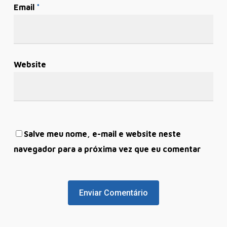
Email
*
Website
Salve meu nome, e-mail e website neste
navegador para a próxima vez que eu comentar