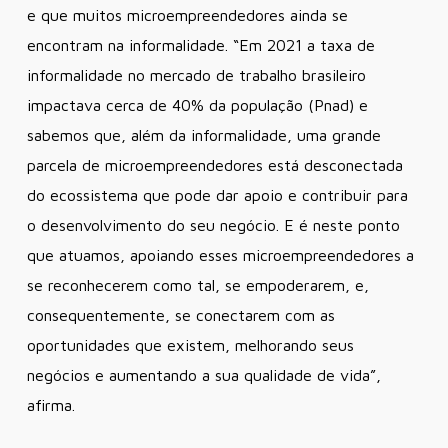
e que muitos microempreendedores ainda se
encontram na informalidade. “Em 2021 a taxa de
informalidade no mercado de trabalho brasileiro
impactava cerca de 40% da população (Pnad) e
sabemos que, além da informalidade, uma grande
parcela de microempreendedores está desconectada
do ecossistema que pode dar apoio e contribuir para
o desenvolvimento do seu negócio. E é neste ponto
que atuamos, apoiando esses microempreendedores a
se reconhecerem como tal, se empoderarem, e,
consequentemente, se conectarem com as
oportunidades que existem, melhorando seus
negócios e aumentando a sua qualidade de vida”,
afirma.