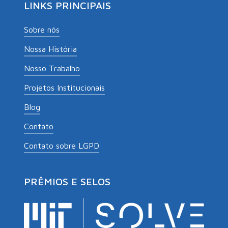
LINKS PRINCIPAIS
Sobre nós
Nossa História
Nosso Trabalho
Projetos Institucionais
Blog
Contato
Contato sobre LGPD
PRÊMIOS E SELOS