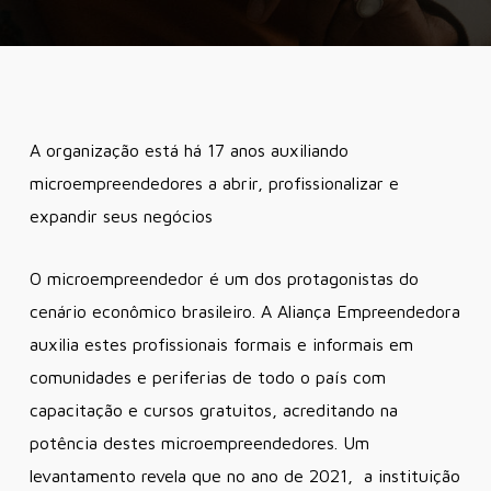
A organização está há 17 anos auxiliando
microempreendedores a abrir, profissionalizar e
expandir seus negócios
O microempreendedor é um dos protagonistas do
cenário econômico brasileiro. A Aliança Empreendedora
auxilia estes profissionais formais e informais em
comunidades e periferias de todo o país com
capacitação e cursos gratuitos, acreditando na
potência destes microempreendedores. Um
levantamento revela que no ano de 2021, a instituição