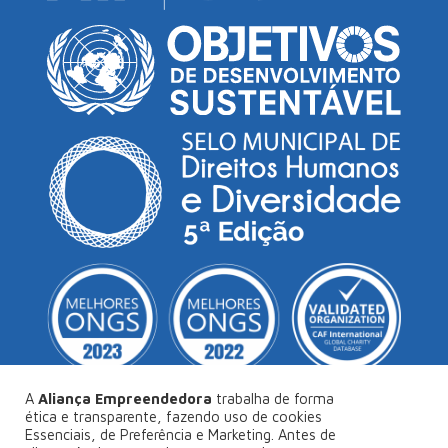
A
Aliança Empreendedora
trabalha de forma
ética e transparente, fazendo uso de cookies
Essenciais, de Preferência e Marketing. Antes de