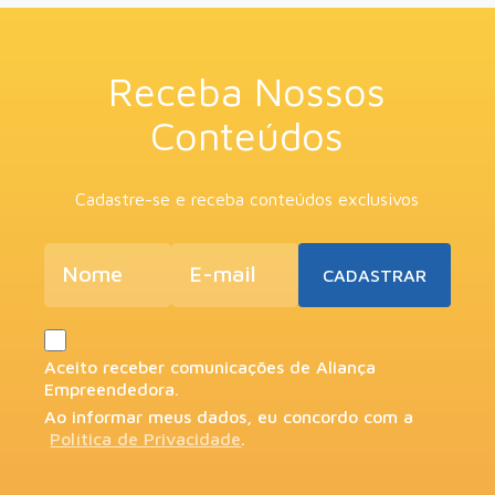
Receba Nossos
Conteúdos
Cadastre-se e receba conteúdos exclusivos
Aceito receber comunicações de Aliança
Empreendedora.
Ao informar meus dados, eu concordo com a
Política de Privacidade
.