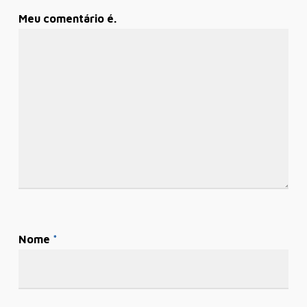
Meu comentário é.
Nome
*