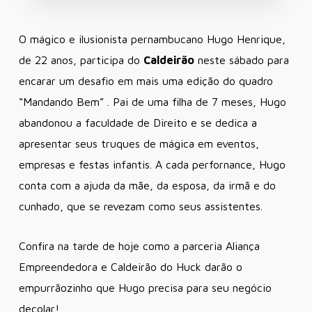
O mágico e ilusionista pernambucano Hugo Henrique,
de 22 anos, participa do
Caldeirão
neste sábado para
encarar um desafio em mais uma edição do quadro
“Mandando Bem” . Pai de uma filha de 7 meses, Hugo
abandonou a faculdade de Direito e se dedica a
apresentar seus truques de mágica em eventos,
empresas e festas infantis. A cada perfornance, Hugo
conta com a ajuda da mãe, da esposa, da irmã e do
cunhado, que se revezam como seus assistentes.
Confira na tarde de hoje como a parceria Aliança
Empreendedora e Caldeirão do Huck darão o
empurrãozinho que Hugo precisa para seu negócio
decolar!