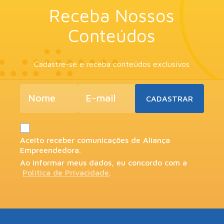
Receba Nossos
Conteúdos
Cadastre-se e receba conteúdos exclusivos
Aceito receber comunicações de Aliança
Empreendedora.
Ao informar meus dados, eu concordo com a
Política de Privacidade
.