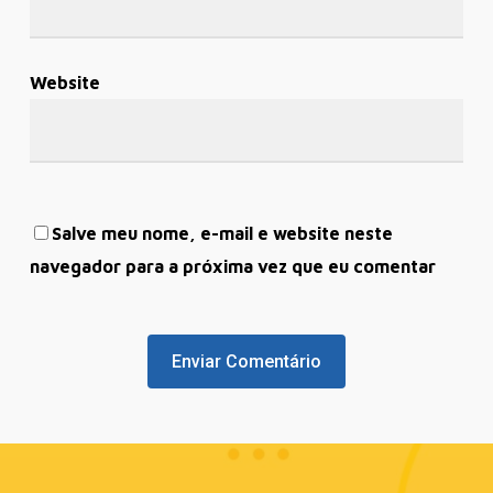
Website
Salve meu nome, e-mail e website neste
navegador para a próxima vez que eu comentar