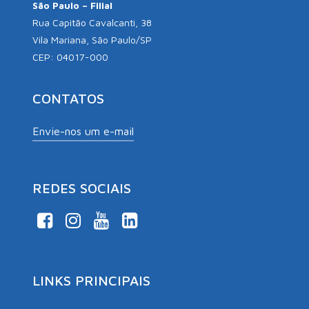
São Paulo – Filial
Rua Capitão Cavalcanti, 38
Vila Mariana, São Paulo/SP
CEP: 04017-000
CONTATOS
Envie-nos um e-mail
REDES SOCIAIS
LINKS PRINCIPAIS