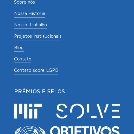
Sobre nós
Nossa História
Nosso Trabalho
Projetos Institucionais
Blog
Contato
Contato sobre LGPD
PRÊMIOS E SELOS