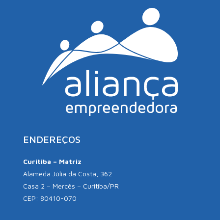
ENDEREÇOS
Curitiba – Matriz
Alameda Júlia da Costa, 362
Casa 2 – Mercês – Curitiba/PR
CEP: 80410-070