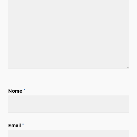
Nome
*
Email
*