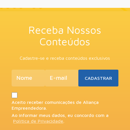
Receba Nossos
Conteúdos
Cadastre-se e receba conteúdos exclusivos
Aceito receber comunicações de Aliança
Empreendedora.
Ao informar meus dados, eu concordo com a
Política de Privacidade
.