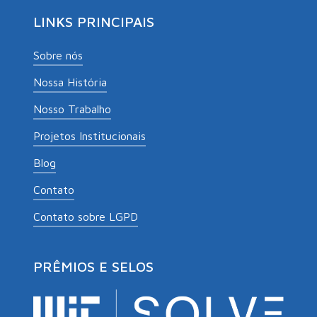
LINKS PRINCIPAIS
Sobre nós
Nossa História
Nosso Trabalho
Projetos Institucionais
Blog
Contato
Contato sobre LGPD
PRÊMIOS E SELOS