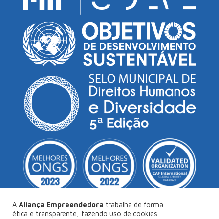
A
Aliança Empreendedora
trabalha de forma
ética e transparente, fazendo uso de cookies