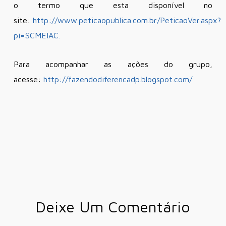
o termo que esta disponível no
site:
http://www.peticaopublica.com.br/PeticaoVer.aspx?
pi=SCMEIAC.
Para acompanhar as ações do grupo,
acesse:
http://fazendodiferencadp.blogspot.com/
Deixe Um Comentário