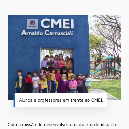
Alunos e professores em frente ao CMEI.
Com a missão de desenvolver um projeto de impacto