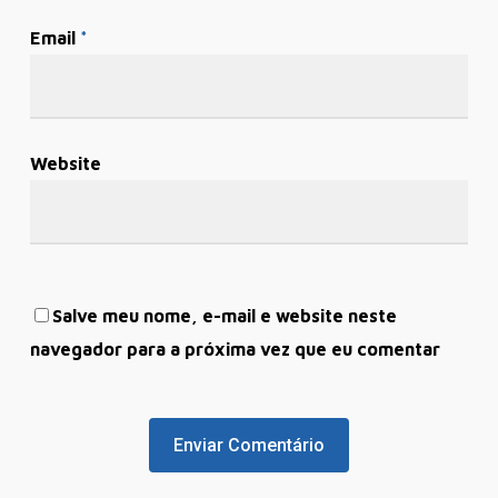
Email
*
Website
Salve meu nome, e-mail e website neste
navegador para a próxima vez que eu comentar