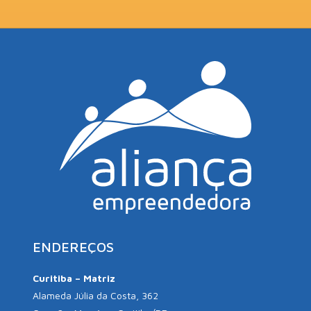
ENDEREÇOS
Curitiba – Matriz
Alameda Júlia da Costa, 362