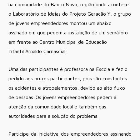
na comunidade do Bairro Novo, região onde acontece
o Laboratório de Ideias do Projeto Geração Y, o grupo
de jovens empreendedores montou um abaixo
assinado em que pedem a instalação de um semáforo
em frente ao Centro Municipal de Educação
Infantil Arnaldo Carnasciali.
Uma das participantes é professora na Escola e fez o
pedido aos outros participantes, pois são constantes
os acidentes e atropelamentos, devido ao alto fluxo
de pessoas. Os jovens empreendedores pedem a
atenção da comunidade local e também das
autoridades para a solução do problema.
Participe da iniciativa dos empreendedores assinando