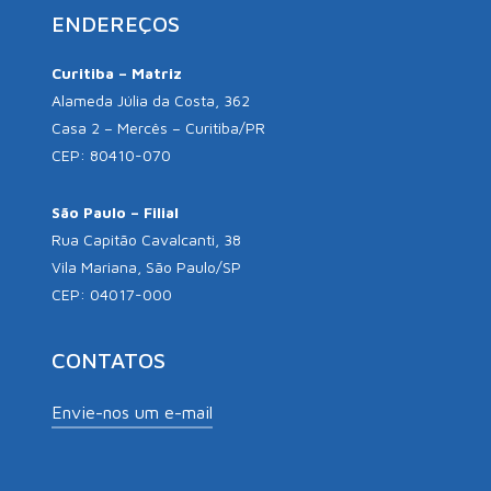
ENDEREÇOS
Curitiba – Matriz
Alameda Júlia da Costa, 362
Casa 2 – Mercês – Curitiba/PR
CEP: 80410-070
São Paulo – Filial
Rua Capitão Cavalcanti, 38
Vila Mariana, São Paulo/SP
CEP: 04017-000
CONTATOS
Envie-nos um e-mail