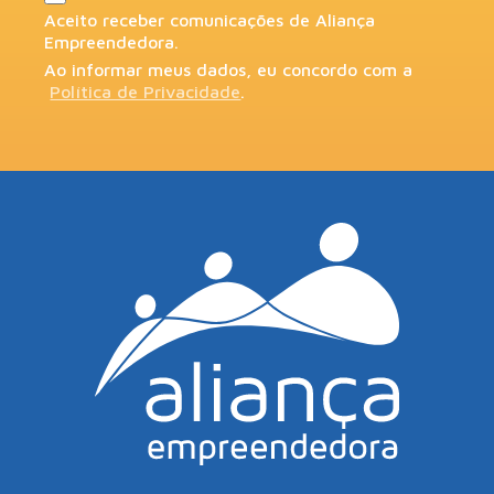
Aceito receber comunicações de Aliança
Empreendedora.
Ao informar meus dados, eu concordo com a
Política de Privacidade
.