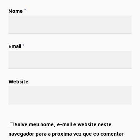
Nome
*
Email
*
Website
Salve meu nome, e-mail e website neste
navegador para a próxima vez que eu comentar