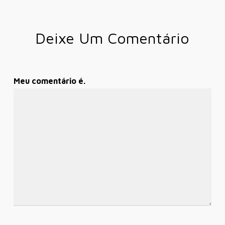
Deixe Um Comentário
Meu comentário é.