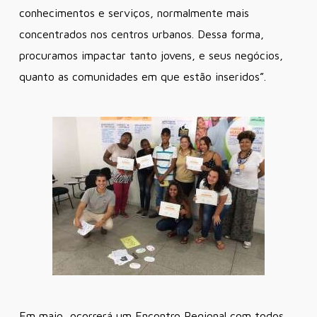
conhecimentos e serviços, normalmente mais
concentrados nos centros urbanos. Dessa forma,
procuramos impactar tanto jovens, e seus negócios,
quanto as comunidades em que estão inseridos”.
Em maio, ocorrerá um Encontro Regional com todos