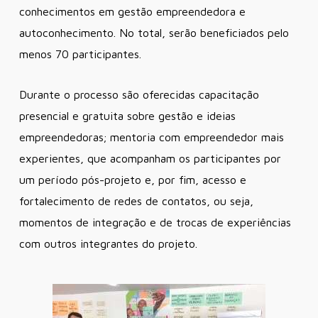
conhecimentos em gestão empreendedora e
autoconhecimento. No total, serão beneficiados pelo
menos 70 participantes.
Durante o processo são oferecidas capacitação
presencial e gratuita sobre gestão e ideias
empreendedoras; mentoria com empreendedor mais
experientes, que acompanham os participantes por
um período pós-projeto e, por fim, acesso e
fortalecimento de redes de contatos, ou seja,
momentos de integração e de trocas de experiências
com outros integrantes do projeto.