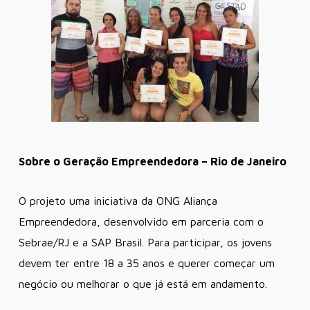
Sobre o Geração Empreendedora – Rio de Janeiro
O projeto uma iniciativa da ONG Aliança
Empreendedora, desenvolvido em parceria com o
Sebrae/RJ e a SAP Brasil. Para participar, os jovens
devem ter entre 18 a 35 anos e querer começar um
negócio ou melhorar o que já está em andamento.