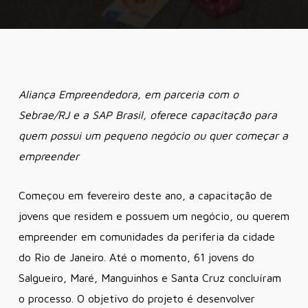
Aliança Empreendedora, em parceria com o
Sebrae/RJ e a SAP Brasil, oferece capacitação para
quem possui um pequeno negócio ou quer começar a
empreender
Começou em fevereiro deste ano, a capacitação de
jovens que residem e possuem um negócio, ou querem
empreender em comunidades da periferia da cidade
do Rio de Janeiro. Até o momento, 61 jovens do
Salgueiro, Maré, Manguinhos e Santa Cruz concluíram
o processo. O objetivo do projeto é desenvolver