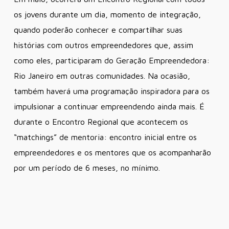
os jovens durante um dia, momento de integração,
quando poderão conhecer e compartilhar suas
histórias com outros empreendedores que, assim
como eles, participaram do Geração Empreendedora:
Rio Janeiro em outras comunidades. Na ocasião,
também haverá uma programação inspiradora para os
impulsionar a continuar empreendendo ainda mais. É
durante o Encontro Regional que acontecem os
“matchings” de mentoria: encontro inicial entre os
empreendedores e os mentores que os acompanharão
por um período de 6 meses, no mínimo.