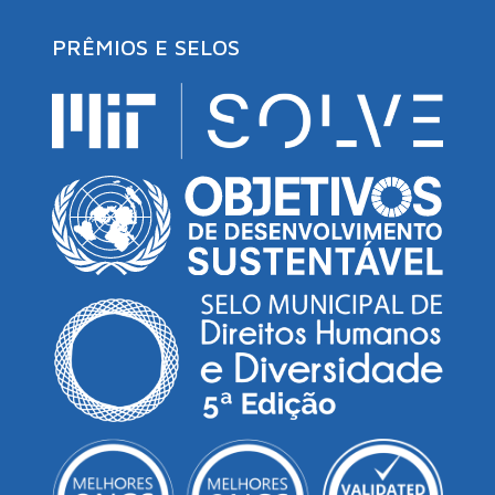
PRÊMIOS E SELOS