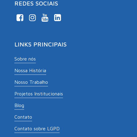
REDES SOCIAIS
LINKS PRINCIPAIS
Sobre nós
Nossa História
Nosso Trabalho
Projetos Institucionais
Blog
Contato
Contato sobre LGPD