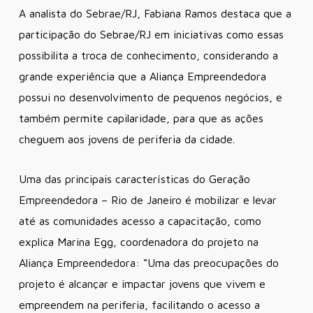
A analista do Sebrae/RJ, Fabiana Ramos destaca que a
participação do Sebrae/RJ em iniciativas como essas
possibilita a troca de conhecimento, considerando a
grande experiência que a Aliança Empreendedora
possui no desenvolvimento de pequenos negócios, e
também permite capilaridade, para que as ações
cheguem aos jovens de periferia da cidade.
Uma das principais características do Geração
Empreendedora – Rio de Janeiro é mobilizar e levar
até as comunidades acesso a capacitação, como
explica Marina Egg, coordenadora do projeto na
Aliança Empreendedora: “Uma das preocupações do
projeto é alcançar e impactar jovens que vivem e
empreendem na periferia, facilitando o acesso a