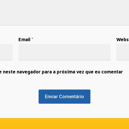
Email
*
Webs
e neste navegador para a próxima vez que eu comentar