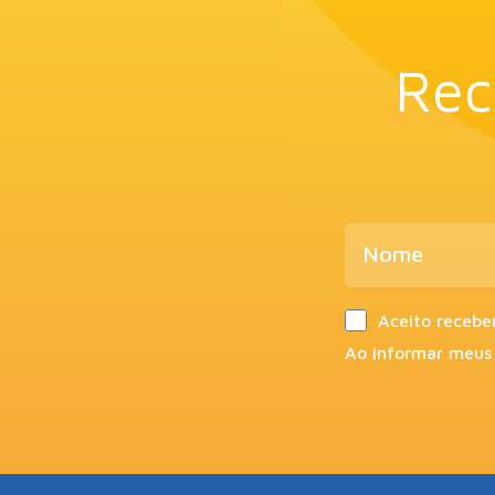
Rec
Aceito recebe
Ao informar meus