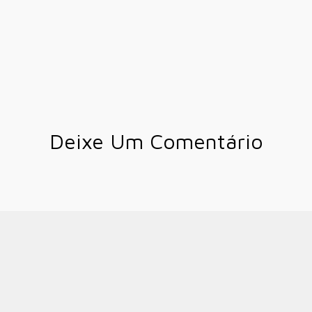
Deixe Um Comentário