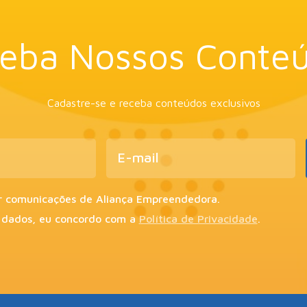
eba Nossos Conte
Cadastre-se e receba conteúdos exclusivos
r comunicações de Aliança Empreendedora.
 dados, eu concordo com a
Política de Privacidade
.