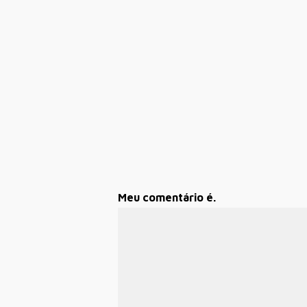
Meu comentário é.