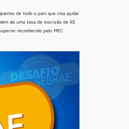
ipantes de todo o país que visa ajudar
 Além de uma taxa de inscrição de R$
 superior reconhecido pelo MEC