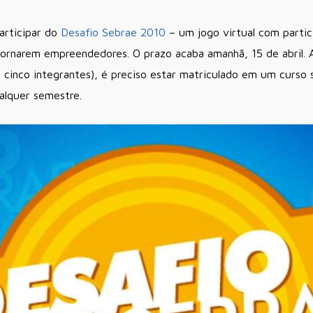
articipar do
Desafio Sebrae 2010
– um jogo virtual com partic
e tornarem empreendedores. O prazo acaba amanhã, 15 de abril.
 cinco integrantes), é preciso estar matriculado em um curso
alquer semestre.