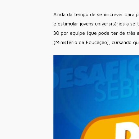
Ainda dá tempo de se inscrever para p
e estimular jovens universitários a s
30 por equipe (que pode ter de três a
(Ministério da Educação), cursando qu