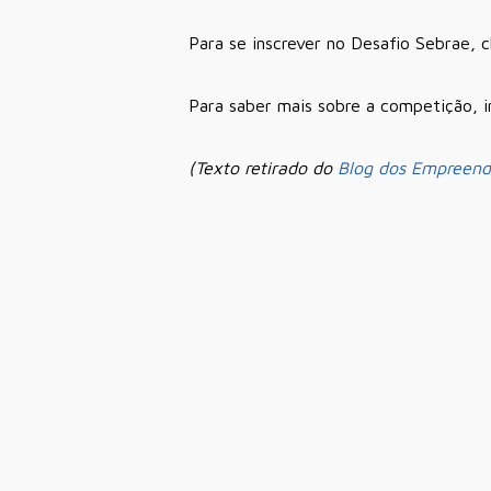
Para se inscrever no Desafio Sebrae, 
Para saber mais sobre a competição, i
(Texto retirado do
Blog dos Empreend