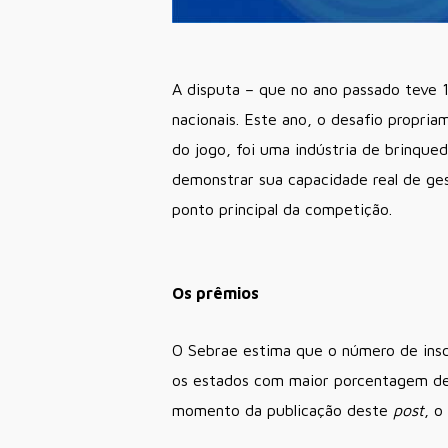
A disputa – que no ano passado teve 1
nacionais. Este ano, o desafio propri
do jogo, foi uma indústria de brinqu
demonstrar sua capacidade real de ge
ponto principal da competição.
Os prêmios
O Sebrae estima que o número de insc
os estados com maior porcentagem de 
momento da publicação deste
post
, o