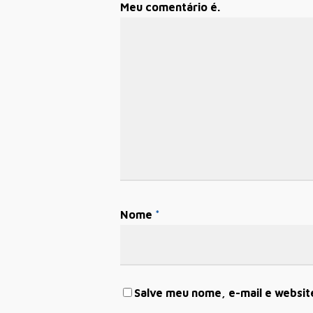
Meu comentário é.
Nome
*
Salve meu nome, e-mail e websit