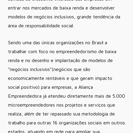
entrar nos mercados de baixa renda e desenvolver
modelos de negócios inclusivos, grande tendência da
área de responsabilidade social.
Sendo uma das únicas organizações no Brasil a
trabalhar com foco no empreendedorismo de baixa
renda e no desenho e implantação de modelos de
“negócios inclusivos”(negócios que são
economicamente rentáveis e que geram impacto
social positivo) para empresas, a Aliança
Empreendedora já atendeu diretamente mais de 5.000
microempreendedores nos projetos e serviços que
realiza, além de ter repassado sua metodologia de
trabalho para outras 16 organizações sociais em outros
estados, atuando em rede para ampliar sua