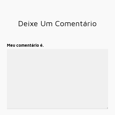
Deixe Um Comentário
Meu comentário é.