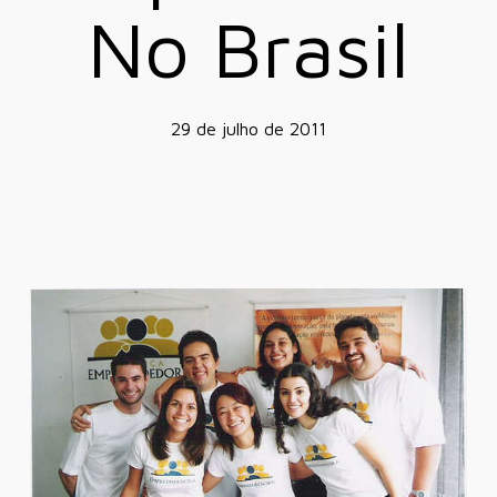
No Brasil
29 de julho de 2011