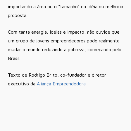
importando a área ou o “tamanho” da idéia ou melhoria
proposta.
Com tanta energia, idéias e impacto, não duvide que
um grupo de jovens empreendedores pode realmente
mudar o mundo reduzindo a pobreza, começando pelo
Brasil.
Texto de Rodrigo Brito, co-fundador e diretor
executivo da
Aliança Empreendedora
.