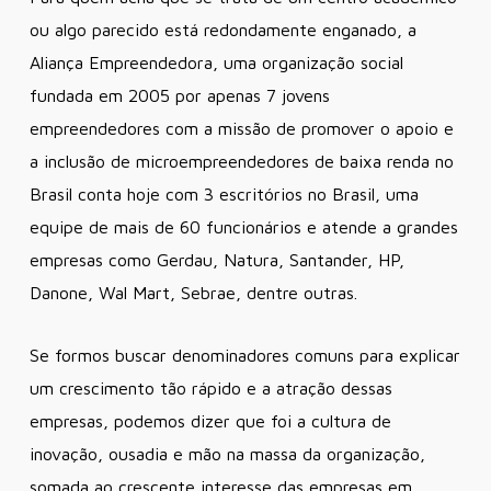
ou algo parecido está redondamente enganado, a
Aliança Empreendedora, uma organização social
fundada em 2005 por apenas 7 jovens
empreendedores com a missão de promover o apoio e
a inclusão de microempreendedores de baixa renda no
Brasil conta hoje com 3 escritórios no Brasil, uma
equipe de mais de 60 funcionários e atende a grandes
empresas como Gerdau, Natura, Santander, HP,
Danone, Wal Mart, Sebrae, dentre outras.
Se formos buscar denominadores comuns para explicar
um crescimento tão rápido e a atração dessas
empresas, podemos dizer que foi a cultura de
inovação, ousadia e mão na massa da organização,
somada ao crescente interesse das empresas em