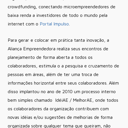
crowdfunding, conectando microempreendedores de
baixa renda a investidores de todo o mundo pela
internet com o
Portal Impulso
.
Para gerar e colocar em prática tanta inovação, a
Aliança Empreendedora realiza seus encontros de
planejamento de forma aberta a todos os
colaboradores, estimula o a pesquisa e cruzamento de
pessoas em áreas, além de ter uma troca de
informações horizontal entre seus colaboradores. Além
disso implantou no ano de 2010 um processo interno
bem simples chamado IdéiAE / MelhorAE, onde todos
os colaboradores da organização contribuem com
novas idéias e/ou sugestões de melhorias de forma
organizada sobre qualquer tema que queiram, não