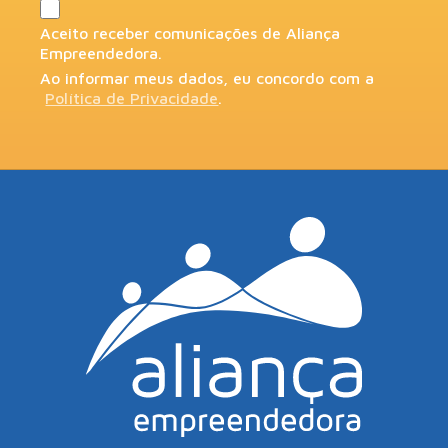
Aceito receber comunicações de Aliança
Empreendedora.
Ao informar meus dados, eu concordo com a
Política de Privacidade
.