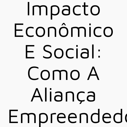
Impacto
Econômico
E Social:
Como A
Aliança
Empreended