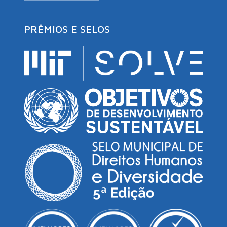
PRÊMIOS E SELOS