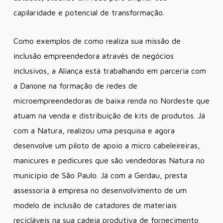
capilaridade e potencial de transformação.
Como exemplos de como realiza sua missão de
inclusão empreendedora através de negócios
inclusivos, a Aliança está trabalhando em parceria com
a Danone na formação de redes de
microempreendedoras de baixa renda no Nordeste que
atuam na venda e distribuição de kits de produtos. Já
com a Natura, realizou uma pesquisa e agora
desenvolve um piloto de apoio a micro cabeleireiras,
manicures e pedicures que são vendedoras Natura no
município de São Paulo. Já com a Gerdau, presta
assessoria à empresa no desenvolvimento de um
modelo de inclusão de catadores de materiais
recicláveis na sua cadeia produtiva de fornecimento