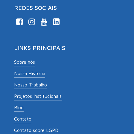
REDES SOCIAIS
LINKS PRINCIPAIS
Sobre nós
Nossa História
Nosso Trabalho
Projetos Institucionais
Blog
Contato
Contato sobre LGPD