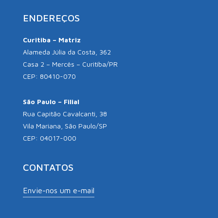
ENDEREÇOS
Curitiba – Matriz
Alameda Júlia da Costa, 362
Casa 2 – Mercês – Curitiba/PR
CEP: 80410-070
São Paulo – Filial
Rua Capitão Cavalcanti, 38
Vila Mariana, São Paulo/SP
CEP: 04017-000
CONTATOS
Envie-nos um e-mail