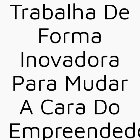
Trabalha De
Forma
Inovadora
Para Mudar
A Cara Do
Empreended