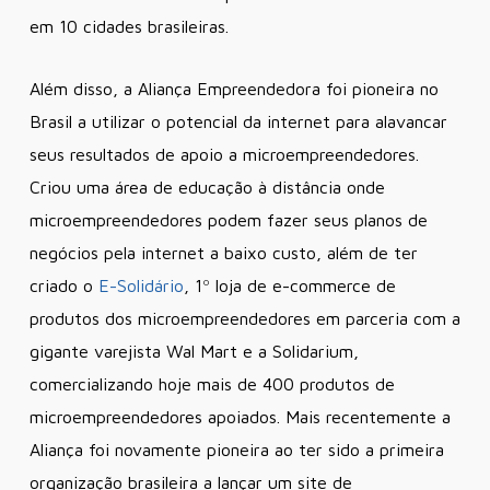
em 10 cidades brasileiras.
Além disso, a Aliança Empreendedora foi pioneira no
Brasil a utilizar o potencial da internet para alavancar
seus resultados de apoio a microempreendedores.
Criou uma área de educação à distância onde
microempreendedores podem fazer seus planos de
negócios pela internet a baixo custo, além de ter
criado o
E-Solidário
, 1º loja de e-commerce de
produtos dos microempreendedores em parceria com a
gigante varejista Wal Mart e a Solidarium,
comercializando hoje mais de 400 produtos de
microempreendedores apoiados. Mais recentemente a
Aliança foi novamente pioneira ao ter sido a primeira
organização brasileira a lançar um site de