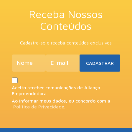
Receba Nossos
Conteúdos
Cadastre-se e receba conteúdos exclusivos
Aceito receber comunicações de Aliança
Empreendedora.
Ao informar meus dados, eu concordo com a
Política de Privacidade
.