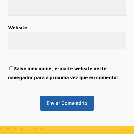
Website
Salve meu nome, e-mail e website neste
navegador para a próxima vez que eu comentar