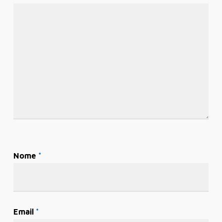
Nome
*
Email
*