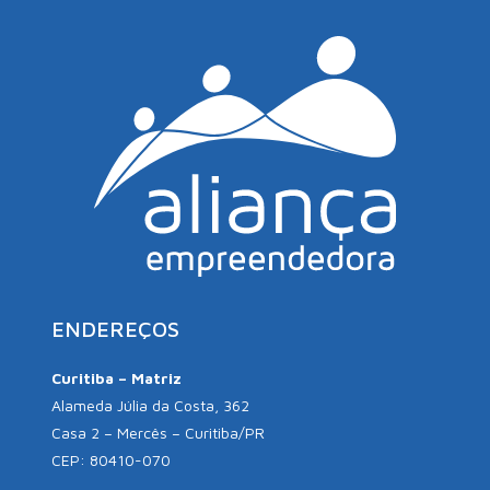
ENDEREÇOS
Curitiba – Matriz
Alameda Júlia da Costa, 362
Casa 2 – Mercês – Curitiba/PR
CEP: 80410-070