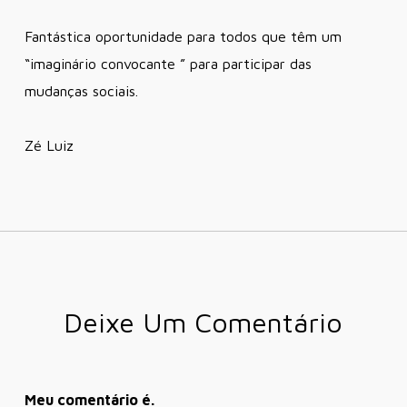
Fantástica oportunidade para todos que têm um
“imaginário convocante ” para participar das
mudanças sociais.
Zé Luiz
Deixe Um Comentário
Meu comentário é.