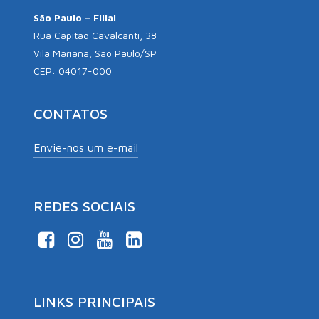
São Paulo – Filial
Rua Capitão Cavalcanti, 38
Vila Mariana, São Paulo/SP
CEP: 04017-000
CONTATOS
Envie-nos um e-mail
REDES SOCIAIS
LINKS PRINCIPAIS