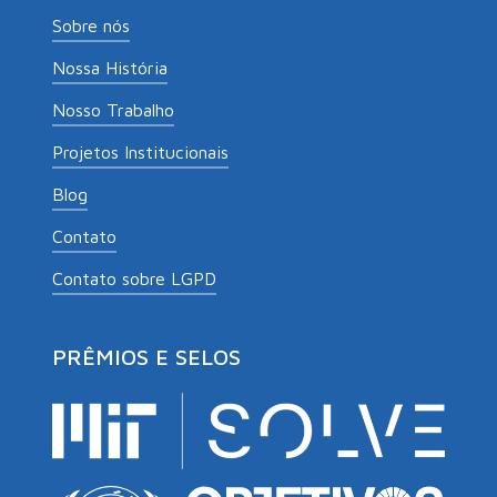
Sobre nós
Nossa História
Nosso Trabalho
Projetos Institucionais
Blog
Contato
Contato sobre LGPD
PRÊMIOS E SELOS