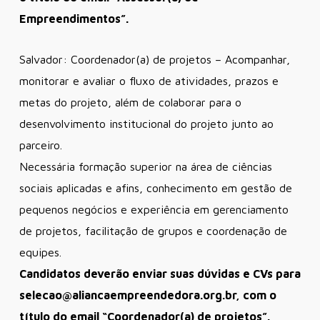
Empreendimentos”.
Salvador: Coordenador(a) de projetos – Acompanhar,
monitorar e avaliar o fluxo de atividades, prazos e
metas do projeto, além de colaborar para o
desenvolvimento institucional do projeto junto ao
parceiro.
Necessária formação superior na área de ciências
sociais aplicadas e afins, conhecimento em gestão de
pequenos negócios e experiência em gerenciamento
de projetos, facilitação de grupos e coordenação de
equipes.
Candidatos deverão enviar suas dúvidas e CVs para
selecao@aliancaempreendedo
ra.org.br, com o
título do email “Coordenador(a) de projetos”.