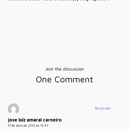
Join the discussion
One Comment
Responder
jose luiz amaral carneiro
17 de abril de 2013 às 13:47