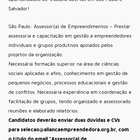
Salvador!
São Paulo: Assessor(a) de Empreendimentos – Prestar
assessoria e capacitação em gestão a empreendedores
individuais e grupos produtivos apoiados pelos
projetos da organização.
Necessária formação superior na área de ciências
sociais aplicadas e afins, conhecimento em gestão de
pequenos negócios, processos educacionais e gestão
de conflitos. Necessária experiência em coordenação e
facilitação de grupos, tendo organizado e assessorado
reuniões e elaborado relatórios.
Candidatos deverão enviar duas dúvidas e CVs
para selecao@aliancaempreendedo
ra.org.br, com
o título do email “Assessor(a) de