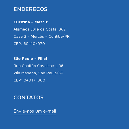
ENDEREÇOS
Curitiba – Matriz
Alameda Júlia da Costa, 362
Casa 2 – Mercês – Curitiba/PR
CEP: 80410-070
São Paulo – Filial
Rua Capitão Cavalcanti, 38
Vila Mariana, São Paulo/SP
CEP: 04017-000
CONTATOS
Envie-nos um e-mail