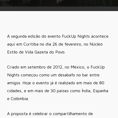
A segunda edição do evento FuckUp Nights acontece
aqui em Curitiba no dia 26 de fevereiro, no Núcleo
Estilo de Vida Gazeta do Povo.
Criado em setembro de 2012, no México, o FuckUp
Nights começou como um desabafo no bar entre
amigos. Hoje o evento já é realizado em mais de 80
cidades, e em mais de 30 países como Índia, Espanha
e Colômbia.
A proposta é celebrar o compartilhamento de