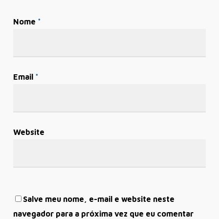
Nome
*
Email
*
Website
Salve meu nome, e-mail e website neste
navegador para a próxima vez que eu comentar