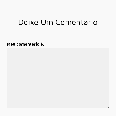
Deixe Um Comentário
Meu comentário é.