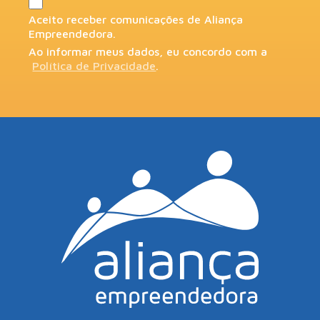
Aceito receber comunicações de Aliança
Empreendedora.
Ao informar meus dados, eu concordo com a
Política de Privacidade
.