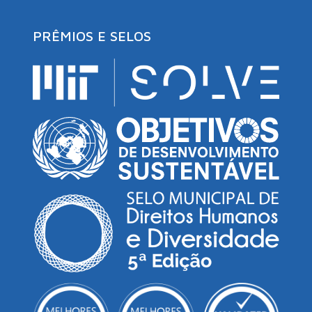
PRÊMIOS E SELOS