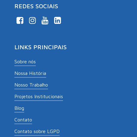
REDES SOCIAIS
LINKS PRINCIPAIS
Sobre nós
Nossa História
Nosso Trabalho
Projetos Institucionais
Blog
Contato
Contato sobre LGPD