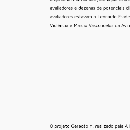
avaliadores e dezenas de potenciais cl
avaliadores estavam o Leonardo Frade,
Violência e Márcio Vasconcelos da Avin
O projeto Geração Y, realizado pela A