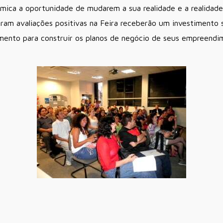
mica a oportunidade de mudarem a sua realidade e a realidade
ram avaliações positivas na Feira receberão um investimento 
nto para construir os planos de negócio de seus empreendime