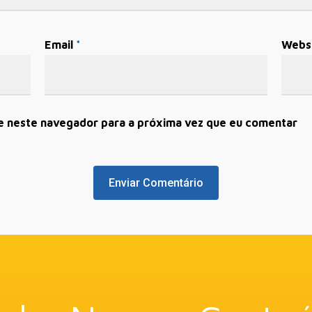
Email
*
Webs
e neste navegador para a próxima vez que eu comentar