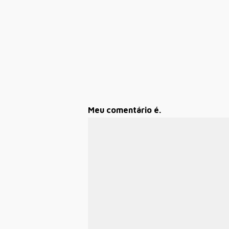
Meu comentário é.