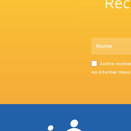
Rec
Aceito recebe
Ao informar meus