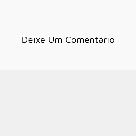
Deixe Um Comentário