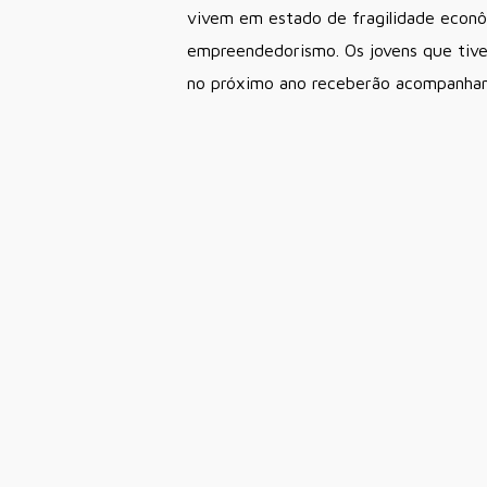
vivem em estado de fragilidade econô
empreendedorismo. Os jovens que tive
no próximo ano receberão acompanhame