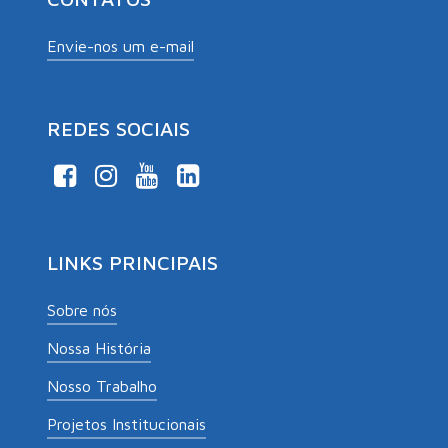
Envie-nos um e-mail
REDES SOCIAIS
LINKS PRINCIPAIS
Sobre nós
Nossa História
Nosso Trabalho
Projetos Institucionais