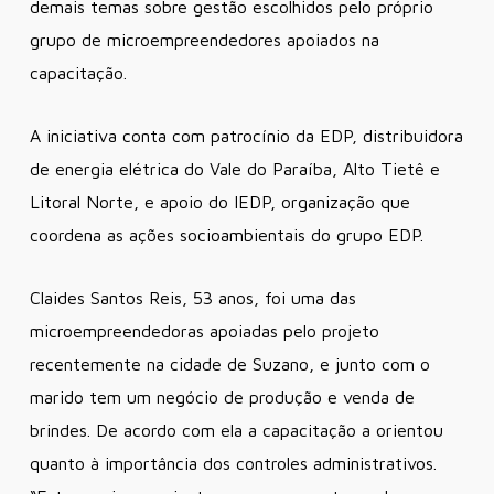
demais temas sobre gestão escolhidos pelo próprio
grupo de microempreendedores apoiados na
capacitação.
A iniciativa conta com patrocínio da EDP, distribuidora
de energia elétrica do Vale do Paraíba, Alto Tietê e
Litoral Norte, e apoio do IEDP, organização que
coordena as ações socioambientais do grupo EDP.
Claides Santos Reis, 53 anos, foi uma das
microempreendedoras apoiadas pelo projeto
recentemente na cidade de Suzano, e junto com o
marido tem um negócio de produção e venda de
brindes. De acordo com ela a capacitação a orientou
quanto à importância dos controles administrativos.