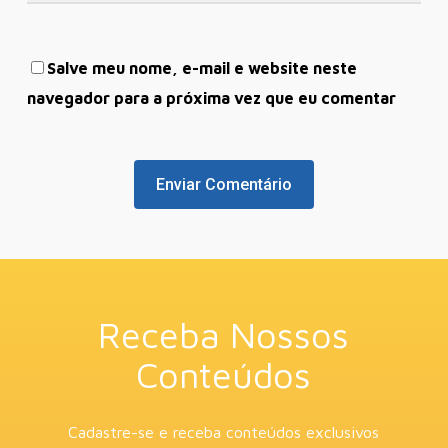
Salve meu nome, e-mail e website neste
navegador para a próxima vez que eu comentar
Receba Nossos
Conteúdos
Cadastre-se e receba conteúdos exclusivos