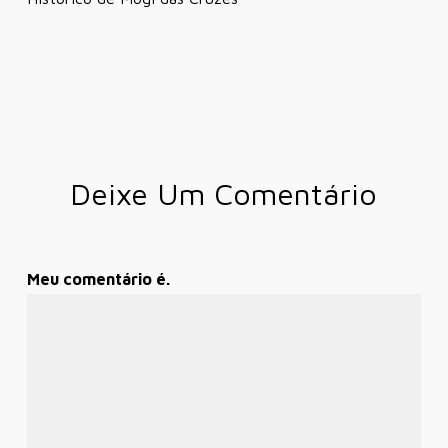
Deixe Um Comentário
Meu comentário é.