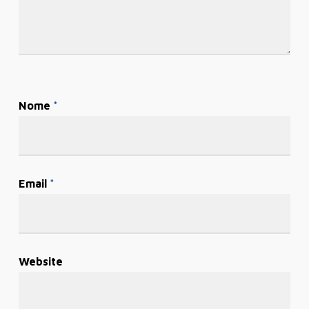
Nome
*
Email
*
Website