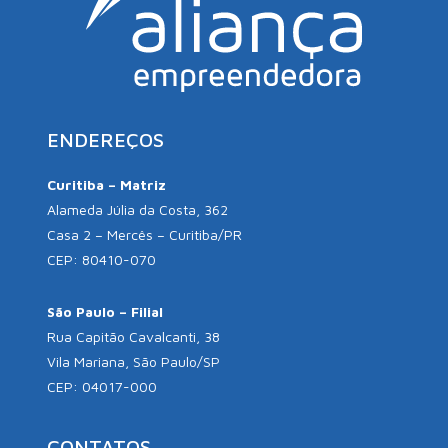
ENDEREÇOS
Curitiba – Matriz
Alameda Júlia da Costa, 362
Casa 2 – Mercês – Curitiba/PR
CEP: 80410-070
São Paulo – Filial
Rua Capitão Cavalcanti, 38
Vila Mariana, São Paulo/SP
CEP: 04017-000
CONTATOS