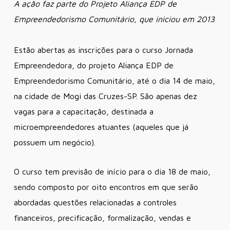
A ação faz parte do Projeto Aliança EDP de
Empreendedorismo Comunitário, que iniciou em 2013
Estão abertas as inscrições para o curso Jornada
Empreendedora, do projeto Aliança EDP de
Empreendedorismo Comunitário, até o dia 14 de maio,
na cidade de Mogi das Cruzes-SP. São apenas dez
vagas para a capacitação, destinada a
microempreendedores atuantes (aqueles que já
possuem um negócio).
O curso tem previsão de início para o dia 18 de maio,
sendo composto por oito encontros em que serão
abordadas questões relacionadas a controles
financeiros, precificação, formalização, vendas e