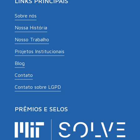
LINKS PRINCIPAIS
Sobre nós
Nossa História
Nosso Trabalho
Projetos Institucionais
Blog
Contato
Contato sobre LGPD
PRÊMIOS E SELOS