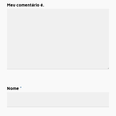
Meu comentário é.
Nome
*