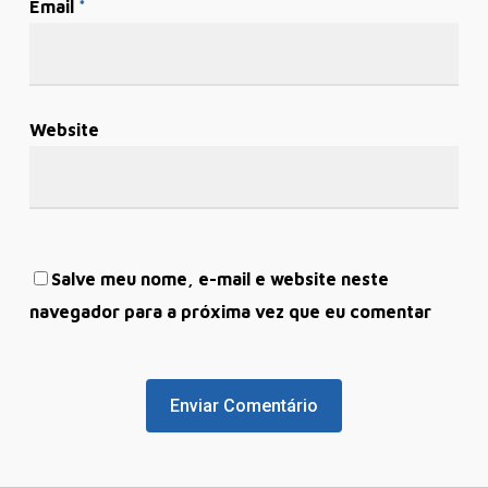
Email
*
Website
Salve meu nome, e-mail e website neste
navegador para a próxima vez que eu comentar