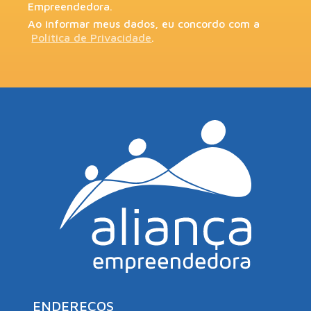
Empreendedora.
Ao informar meus dados, eu concordo com a
Política de Privacidade
.
ENDEREÇOS