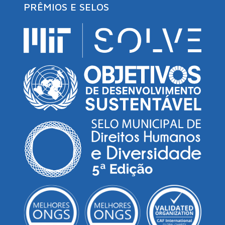
PRÊMIOS E SELOS