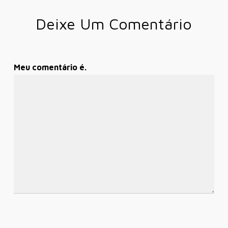
Deixe Um Comentário
Meu comentário é.