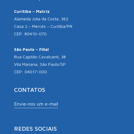
Curitiba – Matriz
Alameda Júlia da Costa, 362
Casa 2 – Mercês – Curitiba/PR
CEP: 80410-070
São Paulo – Filial
Rua Capitão Cavalcanti, 38
Vila Mariana, São Paulo/SP
CEP: 04017-000
CONTATOS
Envie-nos um e-mail
REDES SOCIAIS