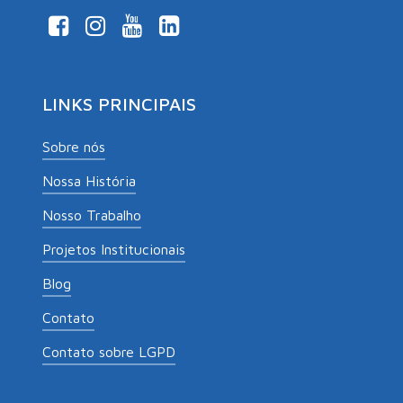
LINKS PRINCIPAIS
Sobre nós
Nossa História
Nosso Trabalho
Projetos Institucionais
Blog
Contato
Contato sobre LGPD