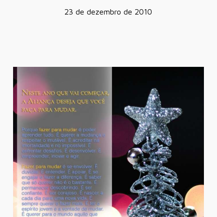
23 de dezembro de 2010