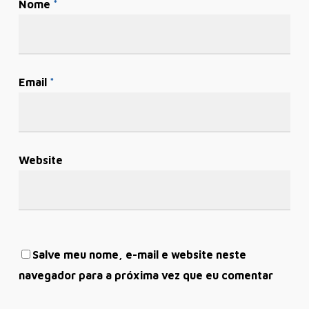
Nome
*
Email
*
Website
Salve meu nome, e-mail e website neste
navegador para a próxima vez que eu comentar