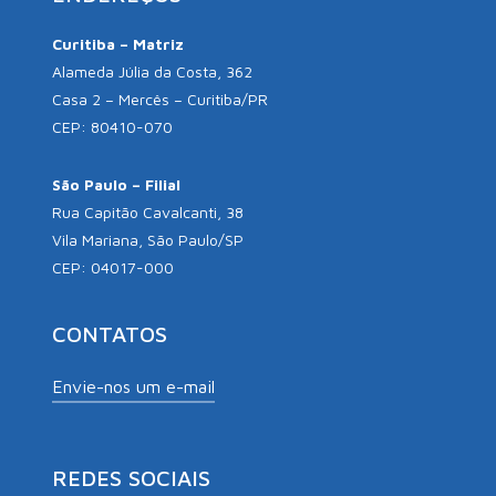
Curitiba – Matriz
Alameda Júlia da Costa, 362
Casa 2 – Mercês – Curitiba/PR
CEP: 80410-070
São Paulo – Filial
Rua Capitão Cavalcanti, 38
Vila Mariana, São Paulo/SP
CEP: 04017-000
CONTATOS
Envie-nos um e-mail
REDES SOCIAIS