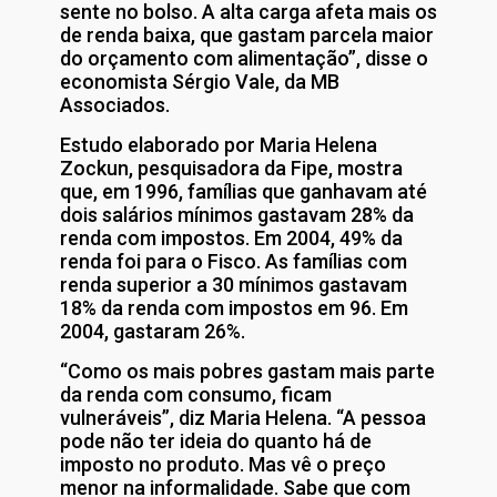
sente no bolso. A alta carga afeta mais os
de renda baixa, que gastam parcela maior
do orçamento com alimentação”, disse o
economista Sérgio Vale, da MB
Associados.
Estudo elaborado por Maria Helena
Zockun, pesquisadora da Fipe, mostra
que, em 1996, famílias que ganhavam até
dois salários mínimos gastavam 28% da
renda com impostos. Em 2004, 49% da
renda foi para o Fisco. As famílias com
renda superior a 30 mínimos gastavam
18% da renda com impostos em 96. Em
2004, gastaram 26%.
“Como os mais pobres gastam mais parte
da renda com consumo, ficam
vulneráveis”, diz Maria Helena. “A pessoa
pode não ter ideia do quanto há de
imposto no produto. Mas vê o preço
menor na informalidade. Sabe que com