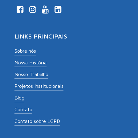
LINKS PRINCIPAIS
Sobre nós
Nossa História
Nosso Trabalho
Projetos Institucionais
Blog
Contato
Contato sobre LGPD