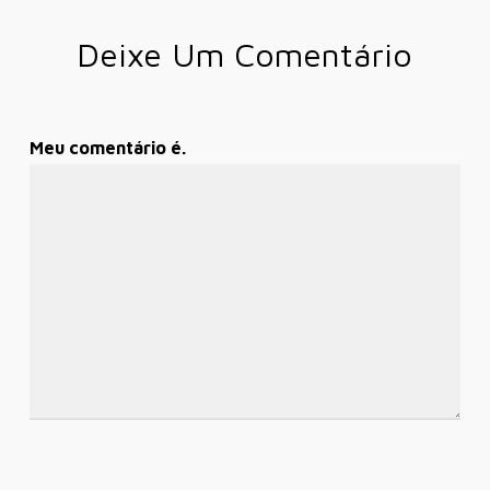
Deixe Um Comentário
Meu comentário é.