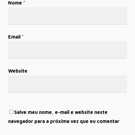
Nome
*
Email
*
Website
Salve meu nome, e-mail e website neste
navegador para a próxima vez que eu comentar