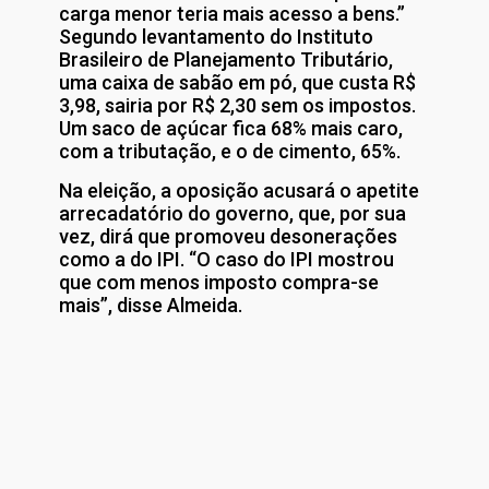
carga menor teria mais acesso a bens.”
Segundo levantamento do Instituto
Brasileiro de Planejamento Tributário,
uma caixa de sabão em pó, que custa R$
3,98, sairia por R$ 2,30 sem os impostos.
Um saco de açúcar fica 68% mais caro,
com a tributação, e o de cimento, 65%.
Na eleição, a oposição acusará o apetite
arrecadatório do governo, que, por sua
vez, dirá que promoveu desonerações
como a do IPI. “O caso do IPI mostrou
que com menos imposto compra-se
mais”, disse Almeida.