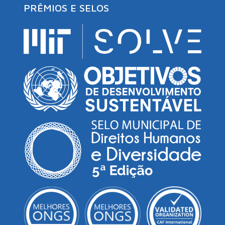
PRÊMIOS E SELOS