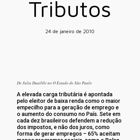
Tributos
24 de janeiro de 2010
De Julia Duailibi no O Estado de São Paulo
A elevada carga tributária é apontada
pelo eleitor de baixa renda como o maior
empecilho para a geração de emprego e
o aumento do consumo no País. Sete em
cada dez brasileiros defendem a redução
dos impostos, e não dos juros, como
forma de gerar empregos – 65% aceitam