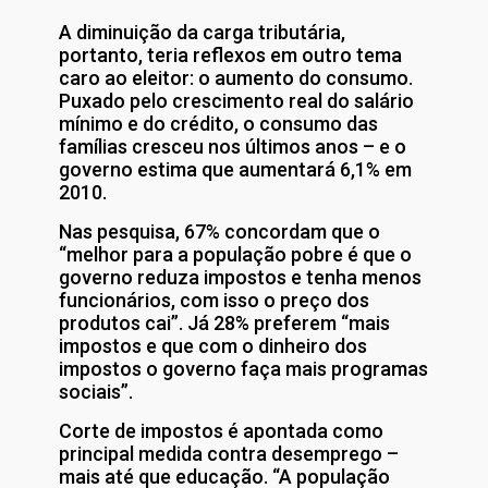
A diminuição da carga tributária,
portanto, teria reflexos em outro tema
caro ao eleitor: o aumento do consumo.
Puxado pelo crescimento real do salário
mínimo e do crédito, o consumo das
famílias cresceu nos últimos anos – e o
governo estima que aumentará 6,1% em
2010.
Nas pesquisa, 67% concordam que o
“melhor para a população pobre é que o
governo reduza impostos e tenha menos
funcionários, com isso o preço dos
produtos cai”. Já 28% preferem “mais
impostos e que com o dinheiro dos
impostos o governo faça mais programas
sociais”.
Corte de impostos é apontada como
principal medida contra desemprego –
mais até que educação. “A população