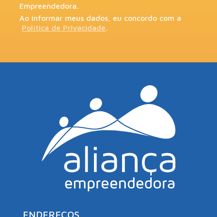
Empreendedora.
Ao informar meus dados, eu concordo com a
Política de Privacidade
.
ENDEREÇOS