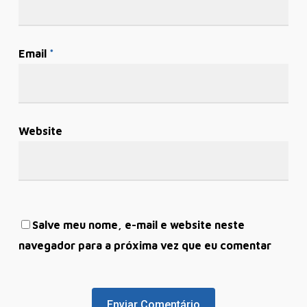
Email
*
Website
Salve meu nome, e-mail e website neste
navegador para a próxima vez que eu comentar