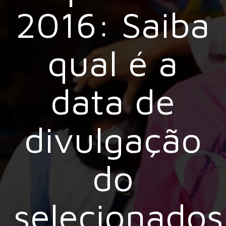
2016: Saiba
qual é a
data de
divulgação
do
selecionados