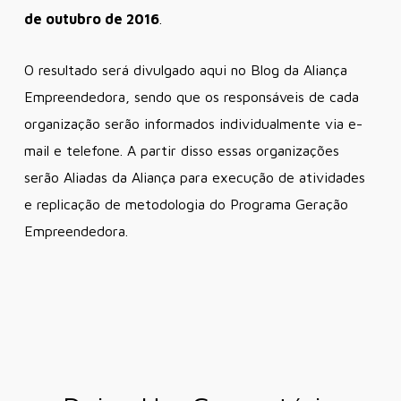
de outubro de 2016
.
O resultado será divulgado aqui no Blog da Aliança
Empreendedora, sendo que os responsáveis de cada
organização serão informados individualmente via e-
mail e telefone. A partir disso essas organizações
serão Aliadas da Aliança para execução de atividades
e replicação de metodologia do Programa Geração
Empreendedora.