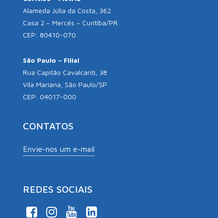
Alameda Júlia da Costa, 362
Casa 2 – Mercês – Curitiba/PR
CEP: 80410-070
São Paulo – Filial
Rua Capitão Cavalcanti, 38
Vila Mariana, São Paulo/SP
CEP: 04017-000
CONTATOS
Envie-nos um e-mail
REDES SOCIAIS