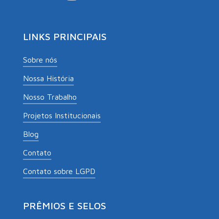
LINKS PRINCIPAIS
Sobre nós
Nossa História
Nosso Trabalho
Projetos Institucionais
Blog
Contato
Contato sobre LGPD
PRÊMIOS E SELOS