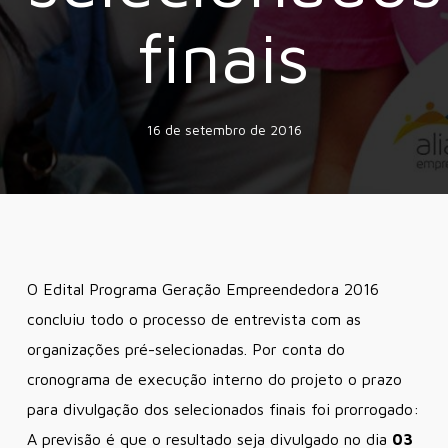
finais
16 de setembro de 2016
O Edital Programa Geração Empreendedora 2016
concluiu todo o processo de entrevista com as
organizações pré-selecionadas. Por conta do
cronograma de execução interno do projeto o prazo
para divulgação dos selecionados finais foi prorrogado:
A previsão é que o resultado seja divulgado no dia
03