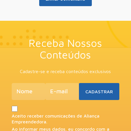
Receba Nossos
Conteúdos
Cadastre-se e receba conteúdos exclusivos
Aceito receber comunicações de Aliança
Empreendedora.
Ao informar meus dados, eu concordo com a