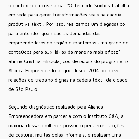
o contexto da crise atual. “O Tecendo Sonhos trabalha
em rede para gerar transformações reais na cadeia
produtiva têxtil. Por isso, realizamos um diagnóstico
para entender quais são as demandas das
empreendedoras da região e montamos uma grade de
conteúdos para auxiliá-las da maneira mais eficaz”,
afirma Cristina Filizzola, coordenadora do programa na
Aliança Empreendedora, que desde 2014 promove
relações de trabalho dignas na cadeia têxtil da cidade
de São Paulo.
Segundo diagnóstico realizado pela Aliança
Empreendedora em parceria com o Instituto C&A, a
maioria dessas mulheres possuem pequenas facções
de costura, muitas delas informais, e realizam uma