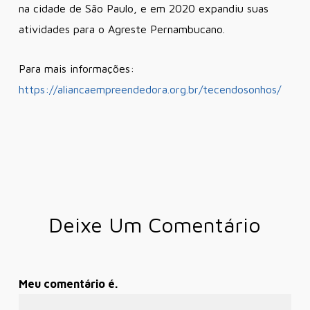
na cidade de São Paulo, e em 2020 expandiu suas
atividades para o Agreste Pernambucano.
Para mais informações:
https://aliancaempreendedora.org.br/tecendosonhos/
Deixe Um Comentário
Meu comentário é.