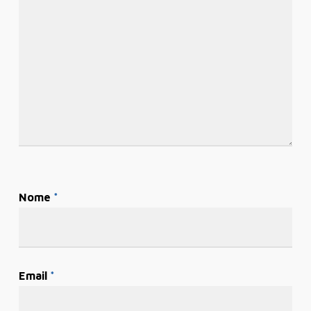
Nome
*
Email
*