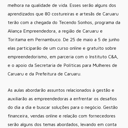
melhora na qualidade de vida. Esses serão alguns dos
aprendizados que 80 costureiras e artesãs de Caruaru
terão com a chegada do Tecendo Sonhos, programa da
Aliança Empreendedora, a região de Caruaru e
Toritama em Pernambuco. De 25 de maio a 5 de junho
elas participarão de um curso online e gratuito sobre
empreendedorismo, em parceria com o Instituto C&A,
e o apoio da Secretaria de Políticas para Mulheres de
Caruaru e da Prefeitura de Caruaru.
As aulas abordarão assuntos relacionados à gestão e
auxiliarão as empreendedoras a enfrentar os desafios
do dia a dia e buscar soluções para o negócio. Gestão
financeira, vendas online e relação com fornecedores
serão alguns dos temas abordados, levando em conta