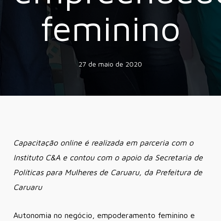
feminino
27 de maio de 2020
Capacitação online é realizada em parceria com o
Instituto C&A e contou com o apoio da
Secretaria de
Políticas para Mulheres de Caruaru, da Prefeitura de
Caruaru
Autonomia no negócio, empoderamento feminino e