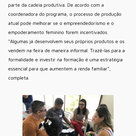
parte da cadeia produtiva. De acordo com a
coordenadora do programa, o processo de produção
atual pode melhorar se o empreendedorismo e o
empoderamento feminino forem incentivados.
“Algumas já desenvolvem seus próprios produtos e os
vendem na feira de maneira informal. Trazê-las para a
formalidade e investir na formação é uma estratégia
essencial para que aumentem a renda familiar”,
completa.