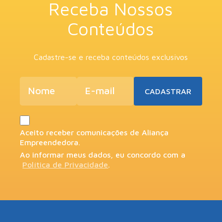
Receba Nossos
Conteúdos
Cadastre-se e receba conteúdos exclusivos
Aceito receber comunicações de Aliança
Empreendedora.
Ao informar meus dados, eu concordo com a
Política de Privacidade
.