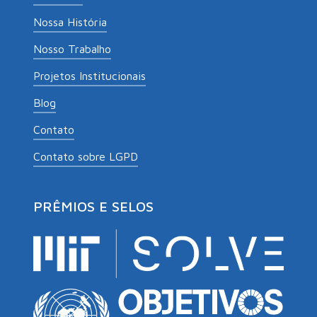
Nossa História
Nosso Trabalho
Projetos Institucionais
Blog
Contato
Contato sobre LGPD
PRÊMIOS E SELOS