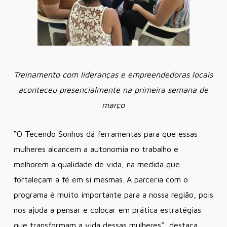
Treinamento com lideranças e empreendedoras locais
aconteceu presencialmente na primeira semana de
março
“O Tecendo Sonhos dá ferramentas para que essas
mulheres alcancem a autonomia no trabalho e
melhorem a qualidade de vida, na medida que
fortaleçam a fé em si mesmas. A parceria com o
programa é muito importante para a nossa região, pois
nos ajuda a pensar e colocar em prática estratégias
que transformam a vida dessas mulheres”, destaca