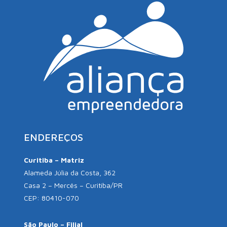
ENDEREÇOS
Curitiba – Matriz
Alameda Júlia da Costa, 362
Casa 2 – Mercês – Curitiba/PR
CEP: 80410-070
São Paulo – Filial