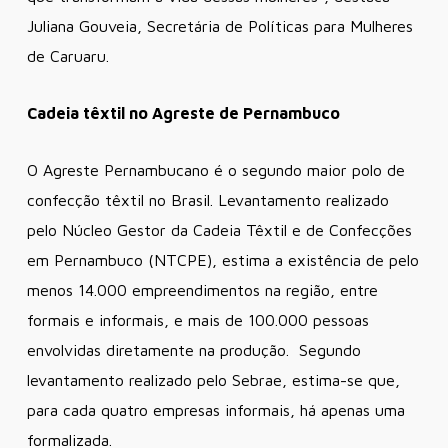
Juliana Gouveia, Secretária de Políticas para Mulheres
de Caruaru.
Cadeia têxtil no Agreste de Pernambuco
O Agreste Pernambucano é o segundo maior polo de
confecção têxtil no Brasil. Levantamento realizado
pelo Núcleo Gestor da Cadeia Têxtil e de Confecções
em Pernambuco (NTCPE), estima a existência de pelo
menos 14.000 empreendimentos na região, entre
formais e informais, e mais de 100.000 pessoas
envolvidas diretamente na produção. Segundo
levantamento realizado pelo Sebrae, estima-se que,
para cada quatro empresas informais, há apenas uma
formalizada.