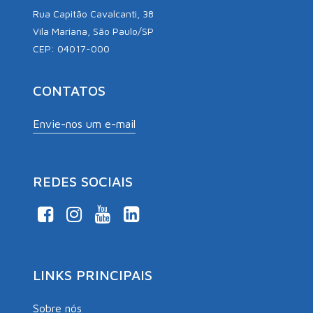
Rua Capitão Cavalcanti, 38
Vila Mariana, São Paulo/SP
CEP: 04017-000
CONTATOS
Envie-nos um e-mail
REDES SOCIAIS
LINKS PRINCIPAIS
Sobre nós