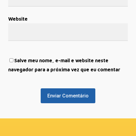
Website
Salve meu nome, e-mail e website neste
navegador para a próxima vez que eu comentar