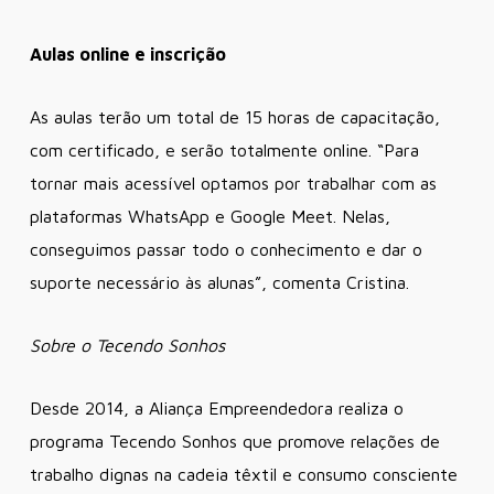
Aulas online e inscrição
As aulas terão um total de 15 horas de capacitação,
com certificado, e serão totalmente online. “Para
tornar mais acessível optamos por trabalhar com as
plataformas WhatsApp e Google Meet. Nelas,
conseguimos passar todo o conhecimento e dar o
suporte necessário às alunas”, comenta Cristina.
Sobre o Tecendo Sonhos
Desde 2014, a Aliança Empreendedora realiza o
programa Tecendo Sonhos que promove relações de
trabalho dignas na cadeia têxtil e consumo consciente