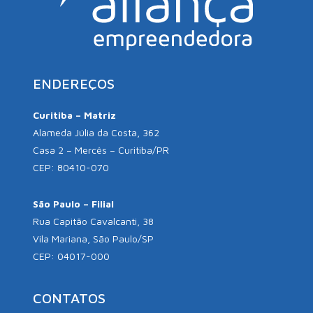
ENDEREÇOS
Curitiba – Matriz
Alameda Júlia da Costa, 362
Casa 2 – Mercês – Curitiba/PR
CEP: 80410-070
São Paulo – Filial
Rua Capitão Cavalcanti, 38
Vila Mariana, São Paulo/SP
CEP: 04017-000
CONTATOS