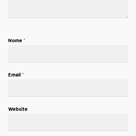
Nome
*
Email
*
Website