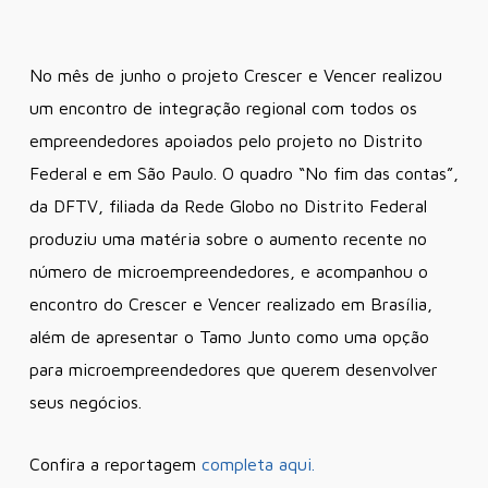
No mês de junho o projeto Crescer e Vencer realizou
um encontro de integração regional com todos os
empreendedores apoiados pelo projeto no Distrito
Federal e em São Paulo. O quadro “No fim das contas”,
da DFTV, filiada da Rede Globo no Distrito Federal
produziu uma matéria sobre o aumento recente no
número de microempreendedores, e acompanhou o
encontro do Crescer e Vencer realizado em Brasília,
além de apresentar o Tamo Junto como uma opção
para microempreendedores que querem desenvolver
seus negócios.
Confira a reportagem
completa aqui.