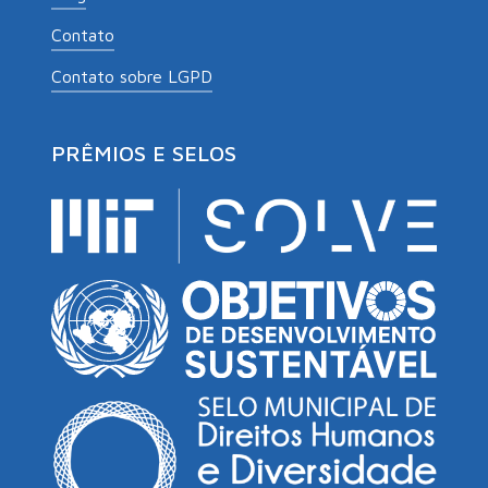
Contato
Contato sobre LGPD
PRÊMIOS E SELOS