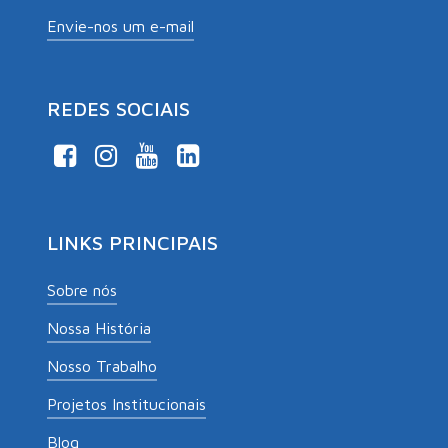
Envie-nos um e-mail
REDES SOCIAIS
LINKS PRINCIPAIS
Sobre nós
Nossa História
Nosso Trabalho
Projetos Institucionais
Blog