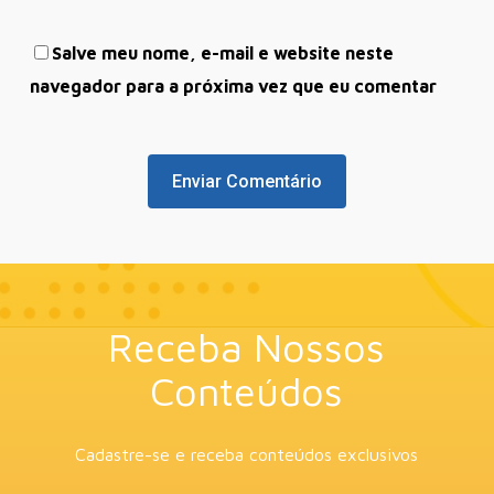
Salve meu nome, e-mail e website neste
navegador para a próxima vez que eu comentar
Receba Nossos
Conteúdos
Cadastre-se e receba conteúdos exclusivos