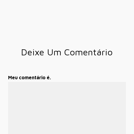
Deixe Um Comentário
Meu comentário é.