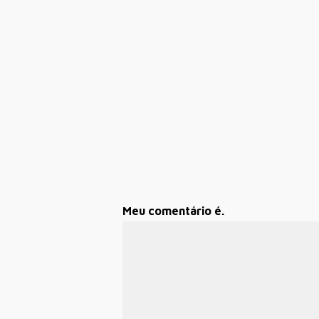
Meu comentário é.