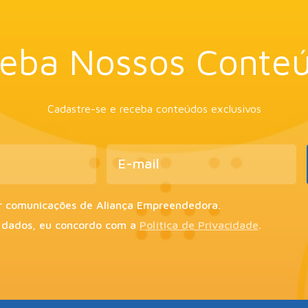
eba Nossos Conte
Cadastre-se e receba conteúdos exclusivos
r comunicações de Aliança Empreendedora.
 dados, eu concordo com a
Política de Privacidade
.