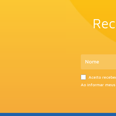
Rec
Aceito recebe
Ao informar meus