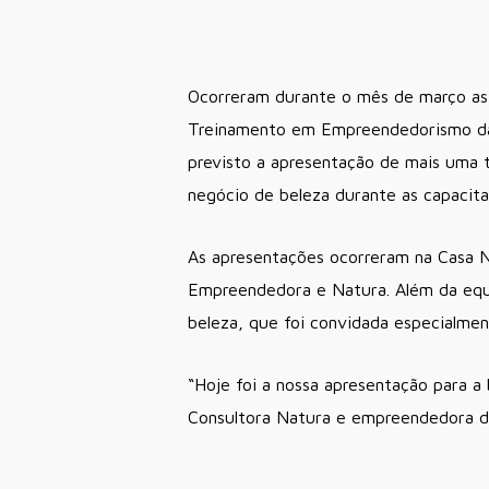
Ocorreram durante o mês de março as 
Treinamento em Empreendedorismo da 
previsto a apresentação de mais uma 
negócio de beleza durante as capacit
As apresentações ocorreram na Casa N
Empreendedora e Natura. Além da equ
beleza, que foi convidada especialmen
“Hoje foi a nossa apresentação para a
Consultora Natura e empreendedora d