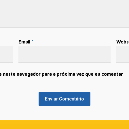
Email
*
Webs
e neste navegador para a próxima vez que eu comentar