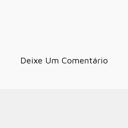
Deixe Um Comentário