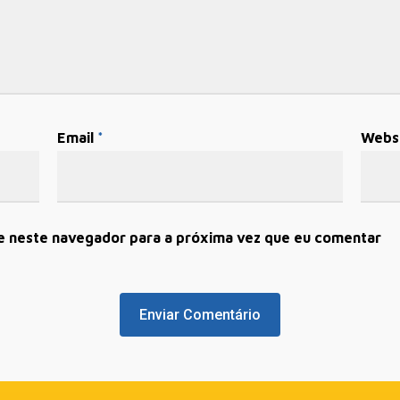
Email
*
Webs
e neste navegador para a próxima vez que eu comentar