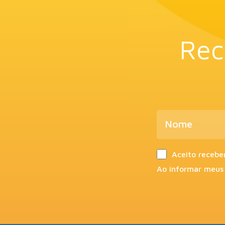
Rec
Aceito recebe
Ao informar meus