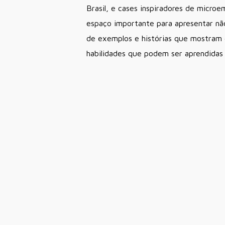
Brasil, e cases inspiradores de micro
espaço importante para apresentar não
de exemplos e histórias que mostram
habilidades que podem ser aprendidas 