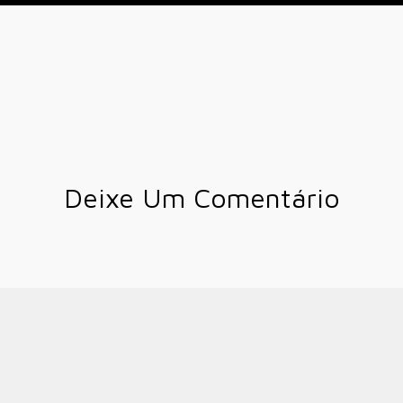
Deixe Um Comentário