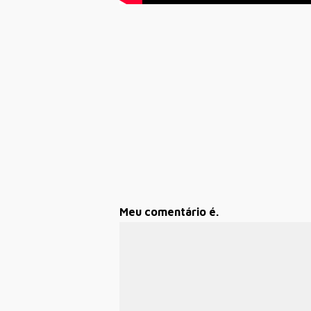
Meu comentário é.