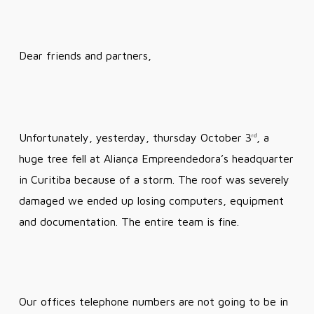
Dear friends and partners,
Unfortunately, yesterday, thursday October 3
, a
rd
huge tree fell at Aliança Empreendedora’s headquarter
in Curitiba because of a storm. The roof was severely
damaged we ended up losing computers, equipment
and documentation. The entire team is fine.
Our offices telephone numbers are not going to be in