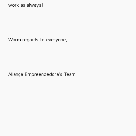
work as always!
Warm regards to everyone,
Aliança Empreendedora’s Team.