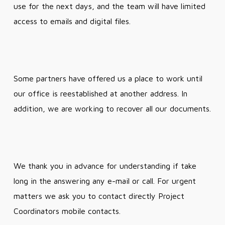
use for the next days, and the team will have limited
access to emails and digital files.
Some partners have offered us a place to work until
our office is reestablished at another address. In
addition, we are working to recover all our documents.
We thank you in advance for understanding if take
long in the answering any e-mail or call. For urgent
matters we ask you to contact directly Project
Coordinators mobile contacts.