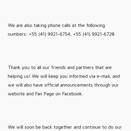
We are also taking phone calls at the following
numbers: +55 (41) 9921-6754, +55 (41) 9921-6728.
Thank you to all our friends and partners that are
helping us! We will keep you informed via e-mail, and
we will also have official announcements through our
website and Fan Page on Facebook.
We will soon be back together and continue to do our