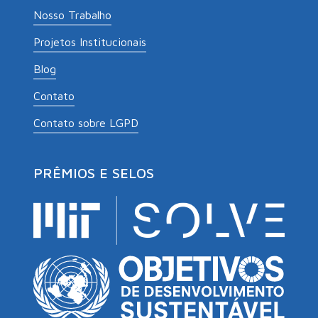
Nosso Trabalho
Projetos Institucionais
Blog
Contato
Contato sobre LGPD
PRÊMIOS E SELOS