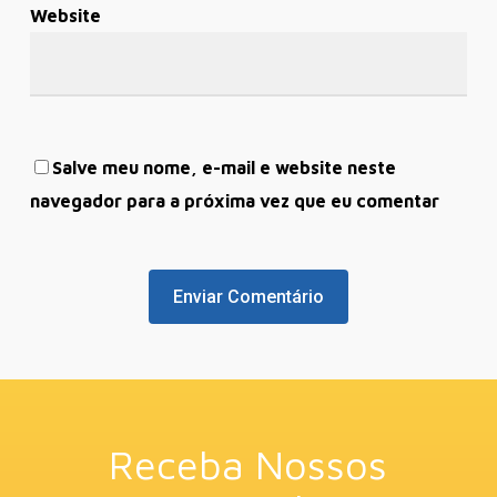
Website
Salve meu nome, e-mail e website neste
navegador para a próxima vez que eu comentar
Receba Nossos