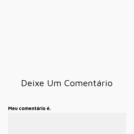
Deixe Um Comentário
Meu comentário é.