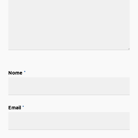
Nome
*
Email
*