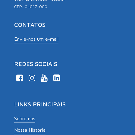
CEP: 04017-000
CONTATOS
Envie-nos um e-mail
REDES SOCIAIS
LINKS PRINCIPAIS
Sobre nós
Nossa História