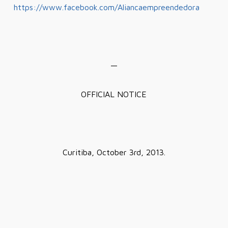
https://www.facebook.com/Aliancaempreendedora
—
OFFICIAL NOTICE
Curitiba, October 3rd, 2013.