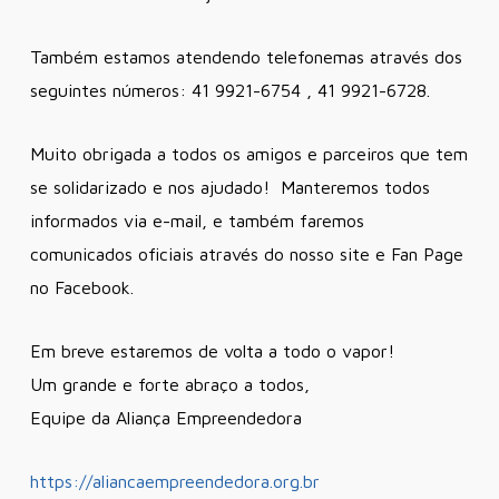
Também estamos atendendo telefonemas através dos
seguintes números: 41 9921-6754 , 41 9921-6728.
Muito obrigada a todos os amigos e parceiros que tem
se solidarizado e nos ajudado! Manteremos todos
informados via e-mail, e também faremos
comunicados oficiais através do nosso site e Fan Page
no Facebook.
Em breve estaremos de volta a todo o vapor!
Um grande e forte abraço a todos,
Equipe da Aliança Empreendedora
https://aliancaempreendedora.org.br