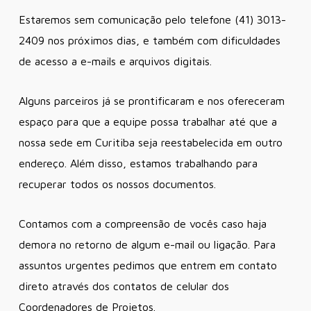
Estaremos sem comunicação pelo telefone (41) 3013-
2409 nos próximos dias, e também com dificuldades
de acesso a e-mails e arquivos digitais.
Alguns parceiros já se prontificaram e nos ofereceram
espaço para que a equipe possa trabalhar até que a
nossa sede em Curitiba seja reestabelecida em outro
endereço. Além disso, estamos trabalhando para
recuperar todos os nossos documentos.
Contamos com a compreensão de vocês caso haja
demora no retorno de algum e-mail ou ligação. Para
assuntos urgentes pedimos que entrem em contato
direto através dos contatos de celular dos
Coordenadores de Projetos.