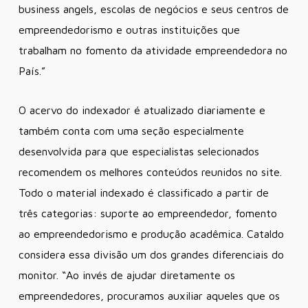
business angels, escolas de negócios e seus centros de
empreendedorismo e outras instituições que
trabalham no fomento da atividade empreendedora no
País.”
O acervo do indexador é atualizado diariamente e
também conta com uma seção especialmente
desenvolvida para que especialistas selecionados
recomendem os melhores conteúdos reunidos no site.
Todo o material indexado é classificado a partir de
três categorias: suporte ao empreendedor, fomento
ao empreendedorismo e produção acadêmica. Cataldo
considera essa divisão um dos grandes diferenciais do
monitor. “Ao invés de ajudar diretamente os
empreendedores, procuramos auxiliar aqueles que os