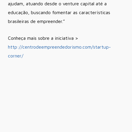
ajudam, atuando desde o venture capital até a
educação, buscando fomentar as características
brasileiras de empreender.”
Conheça mais sobre a iniciativa >
http://centrodeempreendedorismo.com/startup-
corner/