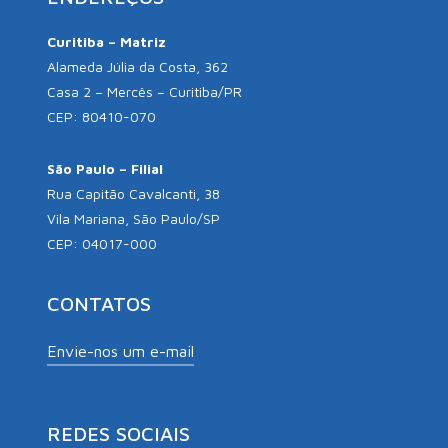
Curitiba – Matriz
Alameda Júlia da Costa, 362
Casa 2 – Mercês – Curitiba/PR
CEP: 80410-070
São Paulo – Filial
Rua Capitão Cavalcanti, 38
Vila Mariana, São Paulo/SP
CEP: 04017-000
CONTATOS
Envie-nos um e-mail
REDES SOCIAIS