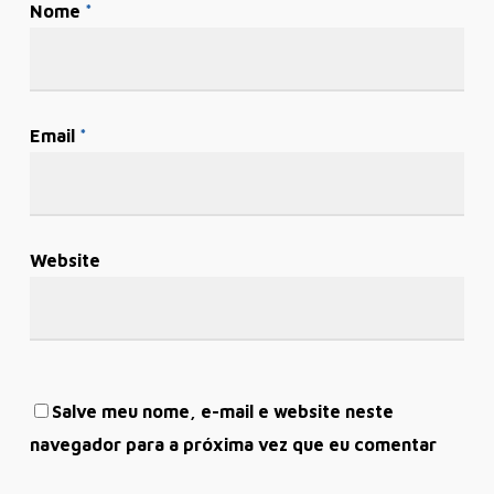
Nome
*
Email
*
Website
Salve meu nome, e-mail e website neste
navegador para a próxima vez que eu comentar