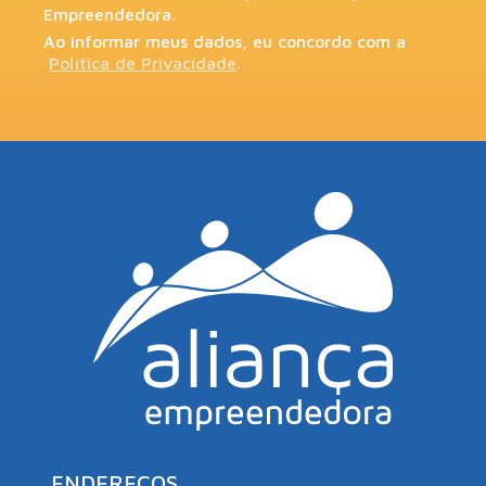
Empreendedora.
Ao informar meus dados, eu concordo com a
Política de Privacidade
.
ENDEREÇOS