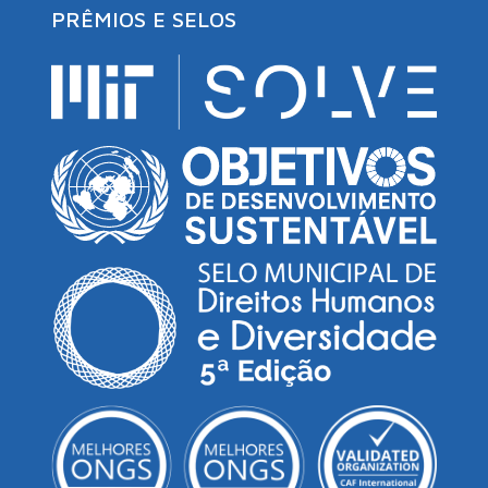
PRÊMIOS E SELOS