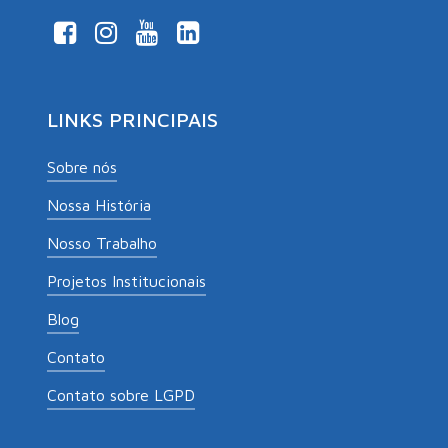
LINKS PRINCIPAIS
Sobre nós
Nossa História
Nosso Trabalho
Projetos Institucionais
Blog
Contato
Contato sobre LGPD