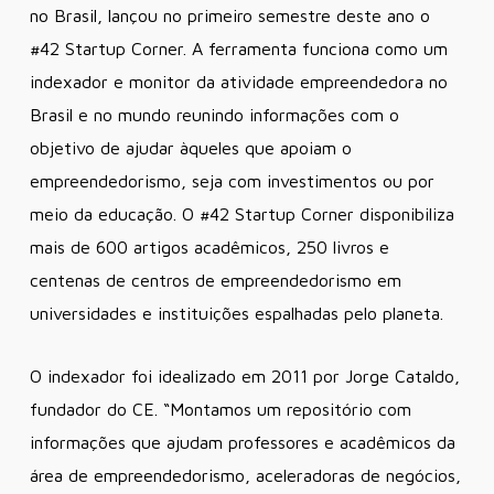
no Brasil, lançou no primeiro semestre deste ano o
#42 Startup Corner. A ferramenta funciona como um
indexador e monitor da atividade empreendedora no
Brasil e no mundo reunindo informações com o
objetivo de ajudar àqueles que apoiam o
empreendedorismo, seja com investimentos ou por
meio da educação. O #42 Startup Corner disponibiliza
mais de 600 artigos acadêmicos, 250 livros e
centenas de centros de empreendedorismo em
universidades e instituições espalhadas pelo planeta.
O indexador foi idealizado em 2011 por Jorge Cataldo,
fundador do CE. “Montamos um repositório com
informações que ajudam professores e acadêmicos da
área de empreendedorismo, aceleradoras de negócios,