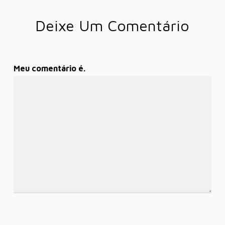
Deixe Um Comentário
Meu comentário é.