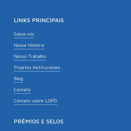
LINKS PRINCIPAIS
Sobre nós
Nossa História
Nosso Trabalho
Projetos Institucionais
Blog
Contato
Contato sobre LGPD
PRÊMIOS E SELOS