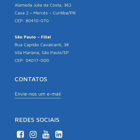
Alameda Júlia da Costa, 362
Casa 2 – Mercês – Curitiba/PR
CEP: 80410-070
São Paulo – Filial
Rua Capitão Cavalcanti, 38
Vila Mariana, São Paulo/SP
CEP: 04017-000
CONTATOS
Envie-nos um e-mail
REDES SOCIAIS