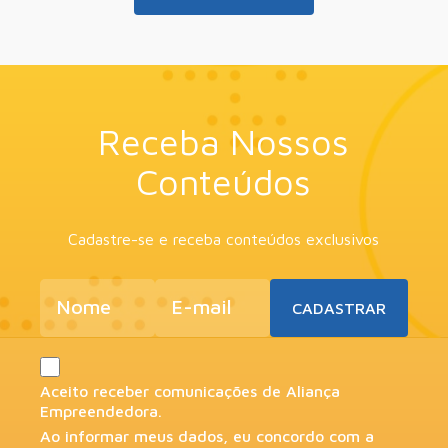
Receba Nossos
Conteúdos
Cadastre-se e receba conteúdos exclusivos
Aceito receber comunicações de Aliança
Empreendedora.
Ao informar meus dados, eu concordo com a