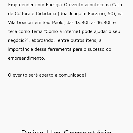
Empreender com Energia. O evento acontece na Casa
de Cultura e Cidadania (Rua Joaquim Forzano, 50), na
Vila Guacuri em São Paulo, das 13:30h às 16:30h e
terá como tema “Como a Internet pode ajudar o seu
negócio?”, abordando, entre outros itens, a
importância dessa ferramenta para o sucesso do
empreendimento.
O evento será aberto à comunidade!
Deixe Um Comentário