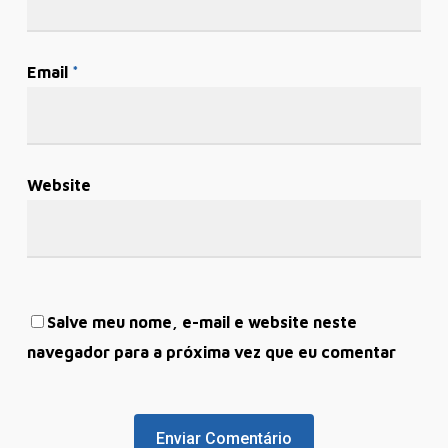
Email
*
Website
Salve meu nome, e-mail e website neste
navegador para a próxima vez que eu comentar