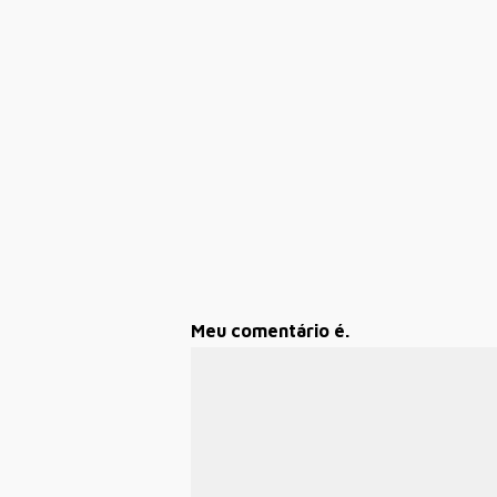
Meu comentário é.