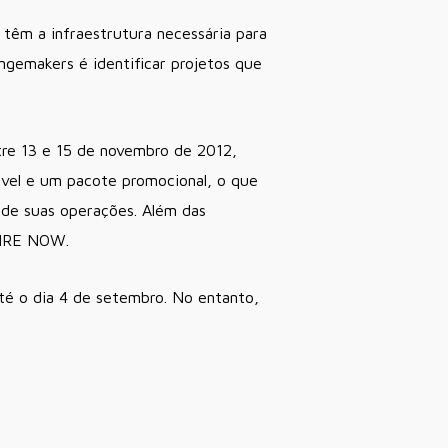
 têm a infraestrutura necessária para
ngemakers é identificar projetos que
re 13 e 15 de novembro de 2012,
vel e um pacote promocional, o que
 de suas operações. Além das
HIRE NOW.
té o dia 4 de setembro. No entanto,