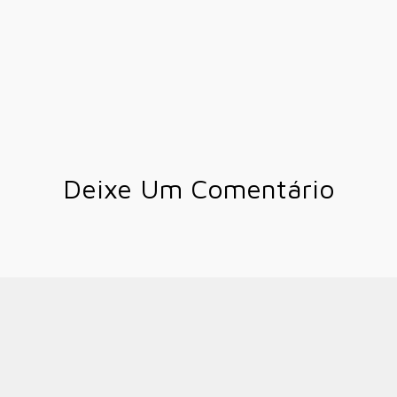
Deixe Um Comentário