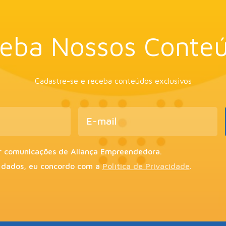
eba Nossos Conte
Cadastre-se e receba conteúdos exclusivos
r comunicações de Aliança Empreendedora.
 dados, eu concordo com a
Política de Privacidade
.