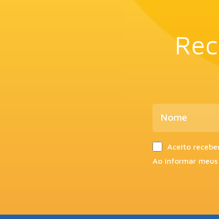
Rec
Aceito recebe
Ao informar meus