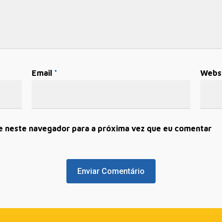
Email
*
Webs
e neste navegador para a próxima vez que eu comentar