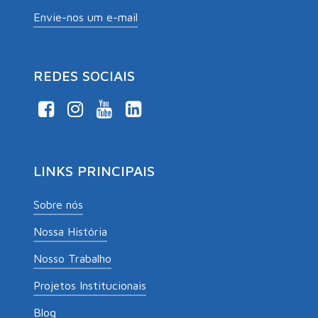
Envie-nos um e-mail
REDES SOCIAIS
LINKS PRINCIPAIS
Sobre nós
Nossa História
Nosso Trabalho
Projetos Institucionais
Blog