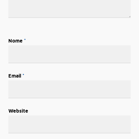
Nome
*
Email
*
Website