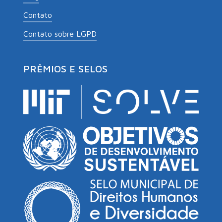
Contato
Contato sobre LGPD
PRÊMIOS E SELOS