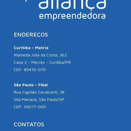
ENDEREÇOS
Curitiba – Matriz
Alameda Júlia da Costa, 362
Casa 2 – Mercês – Curitiba/PR
CEP: 80410-070
São Paulo – Filial
Rua Capitão Cavalcanti, 38
Vila Mariana, São Paulo/SP
CEP: 04017-000
CONTATOS