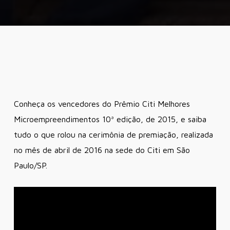
Conheça os vencedores do Prêmio Citi Melhores
Microempreendimentos 10ª edição, de 2015, e saiba
tudo o que rolou na cerimônia de premiação, realizada
no mês de abril de 2016 na sede do Citi em São
Paulo/SP.