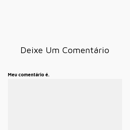
Deixe Um Comentário
Meu comentário é.