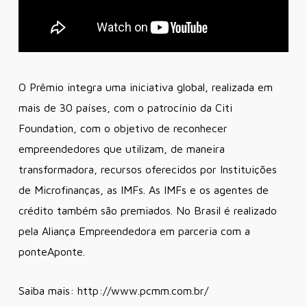
O Prêmio integra uma iniciativa global, realizada em
mais de 30 países, com o patrocínio da Citi
Foundation, com o objetivo de reconhecer
empreendedores que utilizam, de maneira
transformadora, recursos oferecidos por Instituições
de Microfinanças, as IMFs. As IMFs e os agentes de
crédito também são premiados. No Brasil é realizado
pela Aliança Empreendedora em parceria com a
ponteAponte.
Saiba mais: http://www.pcmm.com.br/