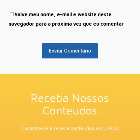
Salve meu nome, e-mail e website neste
navegador para a próxima vez que eu comentar
Receba Nossos
Conteúdos
Cadastre-se e receba conteúdos exclusivos