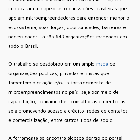
começaram a mapear as organizações brasileiras que
apoiam microempreendedores para entender melhor o
ecossistema, suas forças, oportunidades, barreiras e
necessidades. Já são 648 organizações mapeadas em
todo o Brasil.
O trabalho se desdobrou em um amplo
mapa
de
organizações públicas, privadas e mistas que
fomentam a criação e/ou o fortalecimento de
microempreendimentos no país,
seja por meio de
capacitação, treinamentos, consultorias e mentorias,
seja promovendo acesso a crédito, redes de contatos
e comercialização, entre outros tipos de apoio.
A ferramenta se encontra alocada dentro do portal