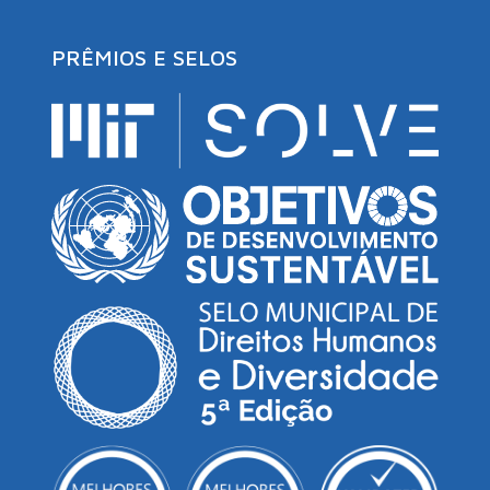
PRÊMIOS E SELOS