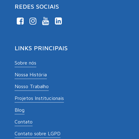
REDES SOCIAIS
LINKS PRINCIPAIS
Sobre nós
Nossa História
Nosso Trabalho
Projetos Institucionais
Blog
Contato
Contato sobre LGPD