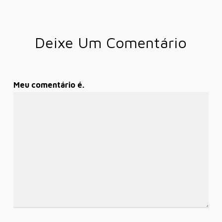
Deixe Um Comentário
Meu comentário é.