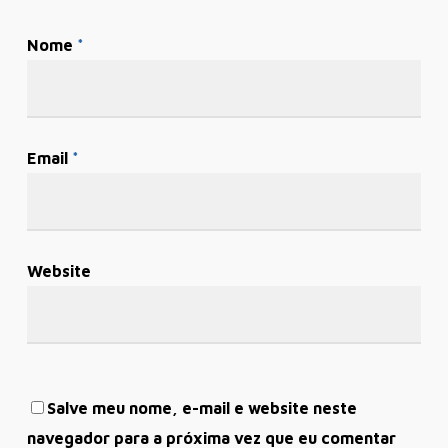
Nome
*
Email
*
Website
Salve meu nome, e-mail e website neste
navegador para a próxima vez que eu comentar