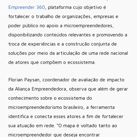
Empreender 360
, plataforma cujo objetivo é
fortalecer o trabalho de organizações, empresas e
poder público no apoio a microempreendedores,
disponibilizando conteúdos relevantes e promovendo a
troca de experiências e a construção conjunta de
soluções por meio da articulação de uma rede nacional
de atores que compõem o ecossistema.
Florian Paysan, coordenador de avaliação de impacto
da Aliança Empreendedora, observa que além de gerar
conhecimento sobre o ecossistema do
microempreendedorismo brasileiro, a ferramenta
identifica e conecta esses atores a fim de fortalecer
sua atuação em rede. “O mapa é voltado tanto ao
microempreendedor que deseja encontrar