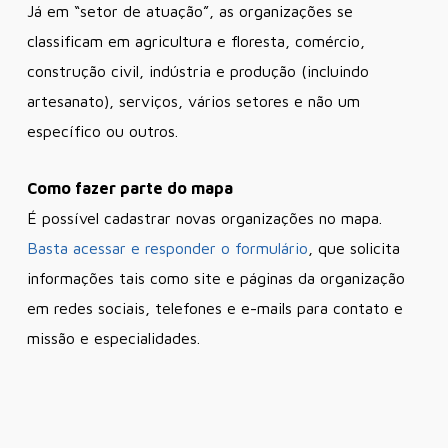
Já em “setor de atuação”, as organizações se
classificam em agricultura e floresta, comércio,
construção civil, indústria e produção (incluindo
artesanato), serviços, vários setores e não um
específico ou outros.
Como fazer parte do mapa
É possível cadastrar novas organizações no mapa.
Basta acessar e responder o formulário
, que solicita
informações tais como site e páginas da organização
em redes sociais, telefones e e-mails para contato e
missão e especialidades.