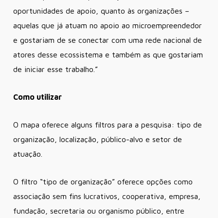
oportunidades de apoio, quanto às organizações –
aquelas que já atuam no apoio ao microempreendedor
e gostariam de se conectar com uma rede nacional de
atores desse ecossistema e também as que gostariam
de iniciar esse trabalho.”
Como utilizar
O mapa oferece alguns filtros para a pesquisa: tipo de
organização, localização, público-alvo e setor de
atuação.
O filtro “tipo de organização” oferece opções como
associação sem fins lucrativos, cooperativa, empresa,
fundação, secretaria ou organismo público, entre