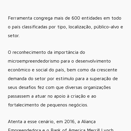
Ferramenta congrega mais de 600 entidades em todo
o país classificadas por tipo, localização, público-alvo e
setor.
O reconhecimento da importância do
microempreendedorismo para o desenvolvimento
econômico e social do país, bem como da crescente
demanda do setor por estímulo para a superação de
seus desafios fez com que diversas organizações
passassem a atuar no apoio à criação e ao
fortalecimento de pequenos negócios.
Atenta a esse cenário, em 2016, a Aliança
Empreendedora e o
Bank of America Merrill Lynch