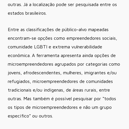
outras. Já a localização pode ser pesquisada entre os
estados brasileiros.
Entre as classificações de público-alvo mapeadas
encontram-se opções como empreendedores sociais,
comunidade LGBTI e extrema vulnerabilidade
econômica. A ferramenta apresenta ainda opções de
microempreendedores agrupados por categorias como
jovens, afrodescendentes, mulheres, imigrantes e/ou
refugiados, microempreendedores de comunidades
tradicionais e/ou indígenas, de áreas rurais, entre
outras. Mas também é possível pesquisar por “todos
os tipos de microempreendedores e não um grupo
específico” ou outros.