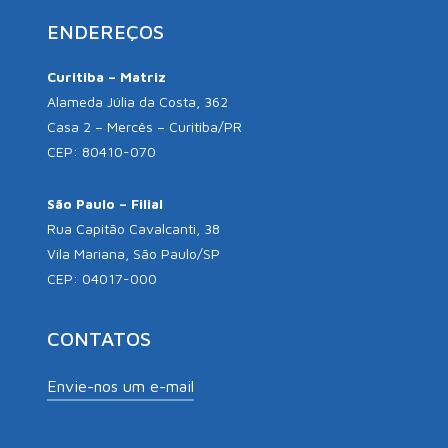
ENDEREÇOS
Curitiba – Matriz
Alameda Júlia da Costa, 362
Casa 2 – Mercês – Curitiba/PR
CEP: 80410-070
São Paulo – Filial
Rua Capitão Cavalcanti, 38
Vila Mariana, São Paulo/SP
CEP: 04017-000
CONTATOS
Envie-nos um e-mail