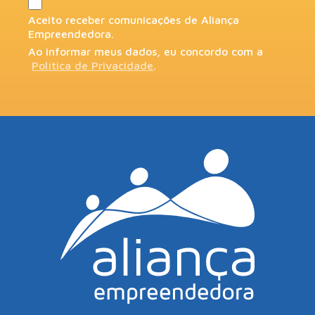
Aceito receber comunicações de Aliança
Empreendedora.
Ao informar meus dados, eu concordo com a
Política de Privacidade
.