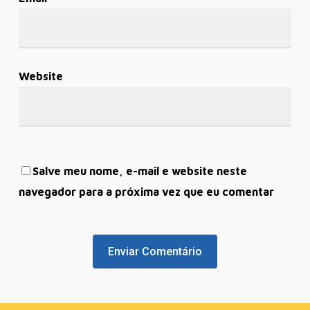
Website
Salve meu nome, e-mail e website neste
navegador para a próxima vez que eu comentar