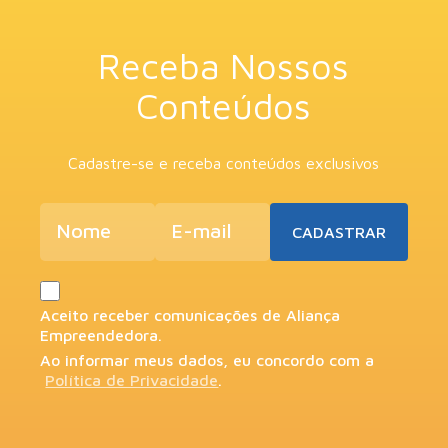
Receba Nossos
Conteúdos
Cadastre-se e receba conteúdos exclusivos
Aceito receber comunicações de Aliança
Empreendedora.
Ao informar meus dados, eu concordo com a
Política de Privacidade
.