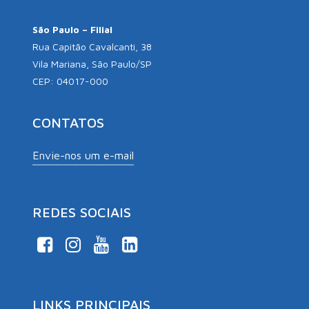
São Paulo – Filial
Rua Capitão Cavalcanti, 38
Vila Mariana, São Paulo/SP
CEP: 04017-000
CONTATOS
Envie-nos um e-mail
REDES SOCIAIS
LINKS PRINCIPAIS