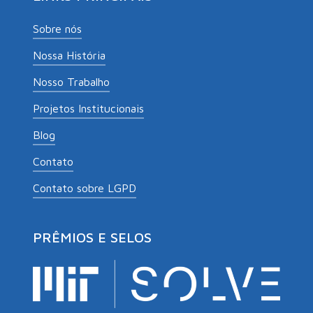
Sobre nós
Nossa História
Nosso Trabalho
Projetos Institucionais
Blog
Contato
Contato sobre LGPD
PRÊMIOS E SELOS