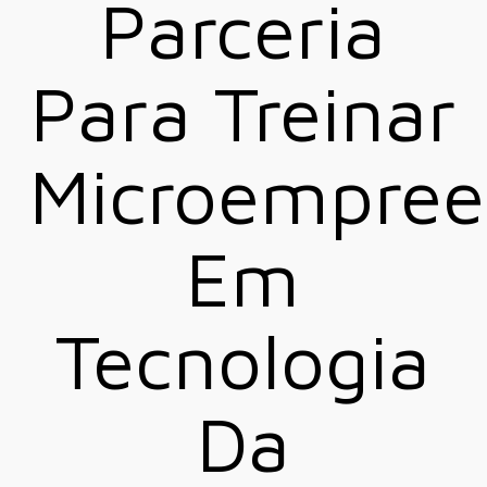
Parceria
Para Treinar
Microempree
Em
Tecnologia
Da