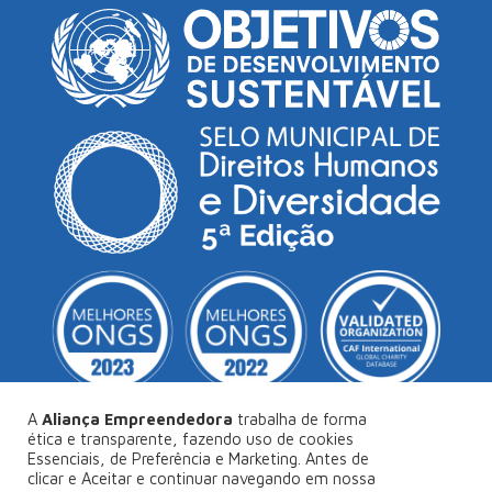
A
Aliança Empreendedora
trabalha de forma
ética e transparente, fazendo uso de cookies
Essenciais, de Preferência e Marketing. Antes de
© Copyright 2026
Aliança Empreendedora
.
clicar e Aceitar e continuar navegando em nossa