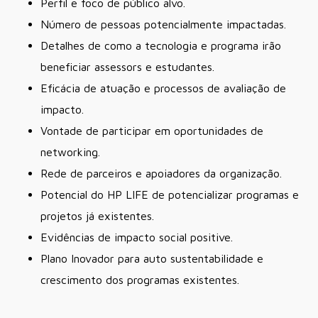
Perfil e foco de público alvo.
Número de pessoas potencialmente impactadas.
Detalhes de como a tecnologia e programa irão
beneficiar assessors e estudantes.
Eficácia de atuação e processos de avaliação de
impacto.
Vontade de participar em oportunidades de
networking.
Rede de parceiros e apoiadores da organização.
Potencial do HP LIFE de potencializar programas e
projetos já existentes.
Evidências de impacto social positive.
Plano Inovador para auto sustentabilidade e
crescimento dos programas existentes.