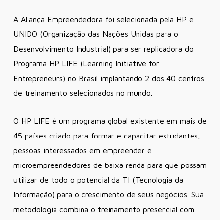
A Aliança Empreendedora foi selecionada pela HP e
UNIDO (Organização das Nações Unidas para o
Desenvolvimento Industrial) para ser replicadora do
Programa HP LIFE (Learning Initiative for
Entrepreneurs) no Brasil implantando 2 dos 40 centros
de treinamento selecionados no mundo.
O HP LIFE é um programa global existente em mais de
45 países criado para formar e capacitar estudantes,
pessoas interessados em empreender e
microempreendedores de baixa renda para que possam
utilizar de todo o potencial da TI (Tecnologia da
Informação) para o crescimento de seus negócios. Sua
metodologia combina o treinamento presencial com