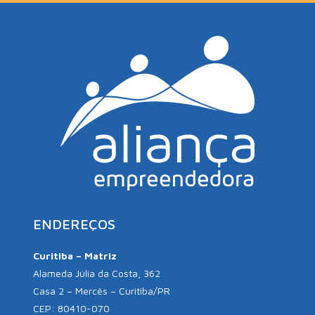
ENDEREÇOS
Curitiba – Matriz
Alameda Júlia da Costa, 362
Casa 2 – Mercês – Curitiba/PR
CEP: 80410-070