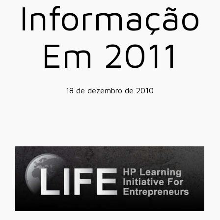
Informação
Em 2011
18 de dezembro de 2010