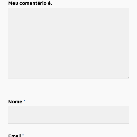
Meu comentário é.
Nome
*
Email
*