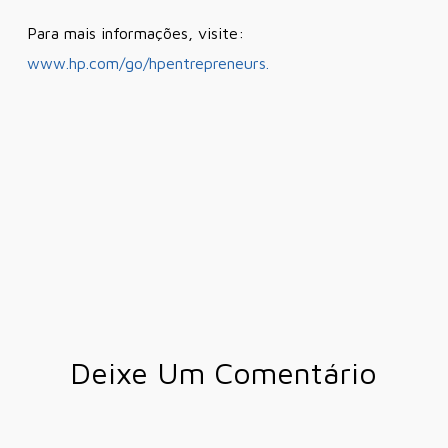
Para mais informações, visite:
www.hp.com/go/hpentrepreneurs.
Deixe Um Comentário