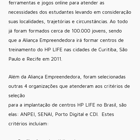
ferramentas e jogos online para atender as
necessidades dos estudantes levando em consideração
suas localidades, trajetórias e circunstâncias. Ao todo
já foram formados cerca de 100.000 jovens, sendo
que a Aliança Empreendedora irá formar centros de
treinamento do HP LIFE nas cidades de Curitiba, São
Paulo e Recife em 2011.
Além da Aliança Empreendedora, foram selecionadas
outras 4 organizações que atenderam aos critérios de
seleção
para a implantação de centros HP LIFE no Brasil, são
elas: ANPEI, SENAI, Porto Digital e CDI. Estes
critérios incluíam: