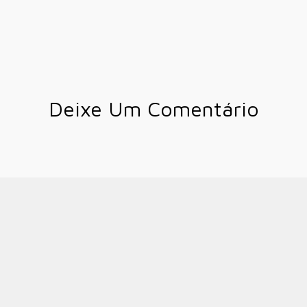
Deixe Um Comentário