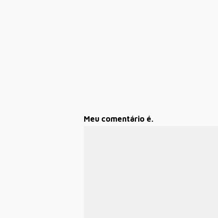
Meu comentário é.