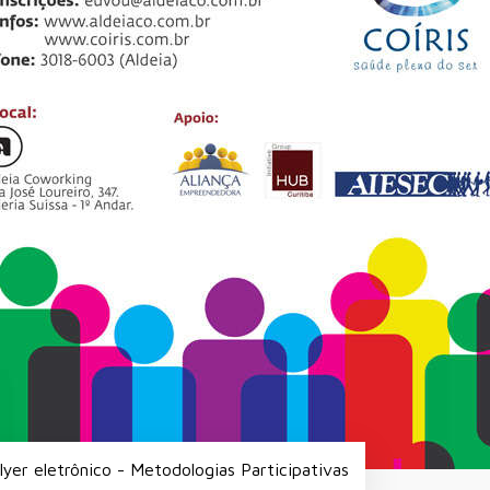
lyer eletrônico - Metodologias Participativas