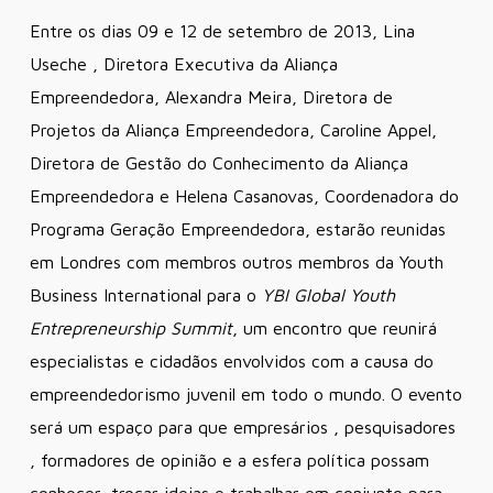
Entre os dias 09 e 12 de setembro de 2013, Lina
Useche , Diretora Executiva da Aliança
Empreendedora, Alexandra Meira, Diretora de
Projetos da Aliança Empreendedora, Caroline Appel,
Diretora de Gestão do Conhecimento da Aliança
Empreendedora e Helena Casanovas, Coordenadora do
Programa Geração Empreendedora, estarão reunidas
em Londres com membros outros membros da Youth
Business International para o
YBI Global Youth
Entrepreneurship Summit
, um encontro que reunirá
especialistas e cidadãos envolvidos com a causa do
empreendedorismo juvenil em todo o mundo. O evento
será um espaço para que empresários , pesquisadores
, formadores de opinião e a esfera política possam
conhecer, trocar ideias e trabalhar em conjunto para