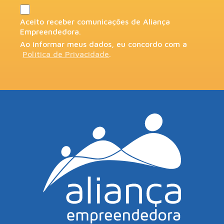
Aceito receber comunicações de Aliança
Empreendedora.
Ao informar meus dados, eu concordo com a
Política de Privacidade
.