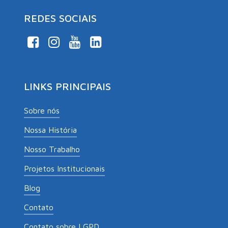
REDES SOCIAIS
LINKS PRINCIPAIS
Sobre nós
Nossa História
Nosso Trabalho
Projetos Institucionais
Blog
Contato
Contato sobre LGPD