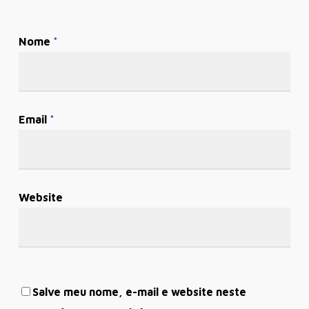
Nome
*
Email
*
Website
Salve meu nome, e-mail e website neste