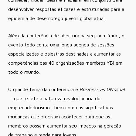
desenvolver respostas eficazes e estruturadas para a
epidemia de desemprego juvenil global atual .
Além da conferência de abertura na segunda-feira , o
evento todo conta uma longa agenda de sessões
especializadas e palestras destinadas a aumentar as
competências das 40 organizações membros YBI em
todo o mundo.
O grande tema da conferência é
Business as UNusual
– que reflete a natureza revolucionária do
empreendedorismo , bem como as significativas
mudanças que precisam acontecer para que os
membros possam aumentar seu impacto na geração
de trabalho e renda para jovens.