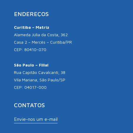
ENDEREÇOS
Curitiba – Matriz
Alameda Júlia da Costa, 362
Casa 2 – Mercês – Curitiba/PR
CEP: 80410-070
São Paulo – Filial
Rua Capitão Cavalcanti, 38
Vila Mariana, São Paulo/SP
CEP: 04017-000
CONTATOS
Envie-nos um e-mail