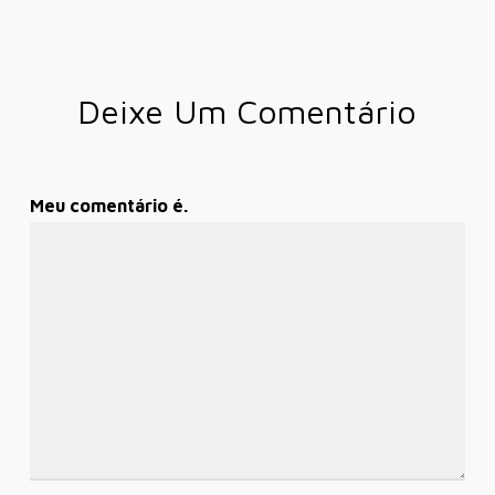
Deixe Um Comentário
Meu comentário é.