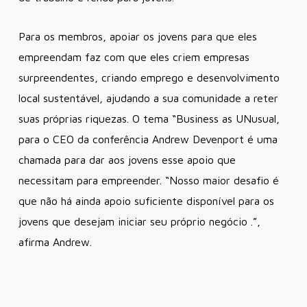
Para os membros, apoiar os jovens para que eles
empreendam faz com que eles criem empresas
surpreendentes, criando emprego e desenvolvimento
local sustentável, ajudando a sua comunidade a reter
suas próprias riquezas. O tema “Business as UNusual,
para o CEO da conferência Andrew Devenport é uma
chamada para dar aos jovens esse apoio que
necessitam para empreender. “Nosso maior desafio é
que não há ainda apoio suficiente disponível para os
jovens que desejam iniciar seu próprio negócio .”,
afirma Andrew.