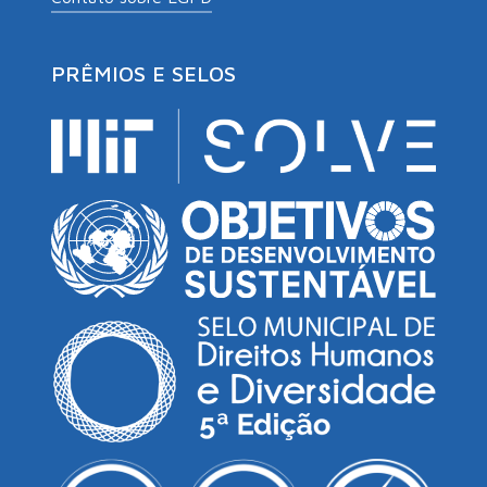
PRÊMIOS E SELOS