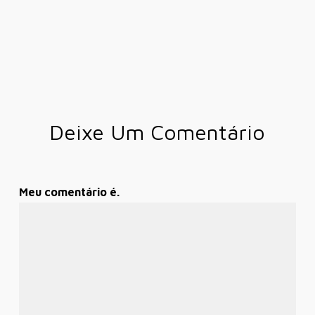
Deixe Um Comentário
Meu comentário é.