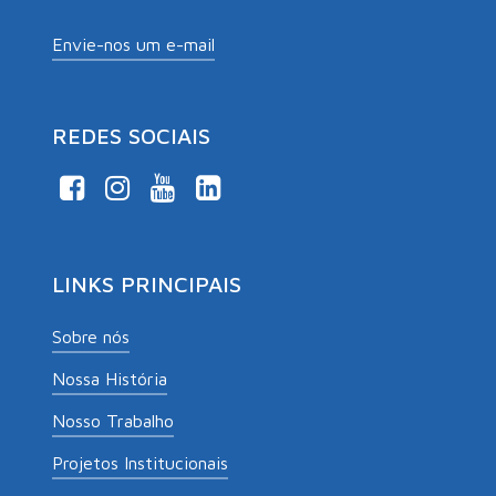
Envie-nos um e-mail
REDES SOCIAIS
LINKS PRINCIPAIS
Sobre nós
Nossa História
Nosso Trabalho
Projetos Institucionais