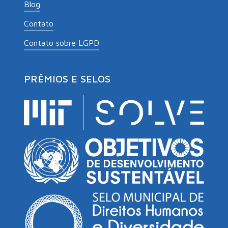
Blog
Contato
Contato sobre LGPD
PRÊMIOS E SELOS