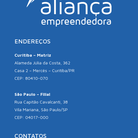
ENDEREÇOS
Curitiba – Matriz
Alameda Júlia da Costa, 362
Casa 2 – Mercês – Curitiba/PR
CEP: 80410-070
São Paulo – Filial
Rua Capitão Cavalcanti, 38
Vila Mariana, São Paulo/SP
CEP: 04017-000
CONTATOS