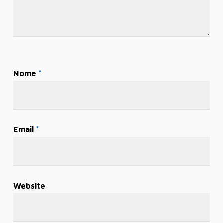
Nome
*
Email
*
Website