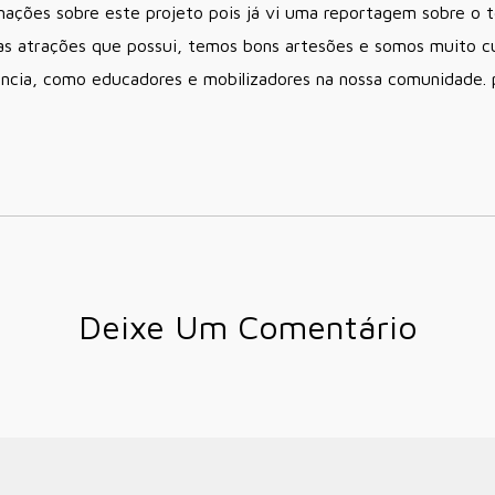
rmações sobre este projeto pois já vi uma reportagem sobre 
 as atrações que possui, temos bons artesões e somos muito cu
ncia, como educadores e mobilizadores na nossa comunidade.
Deixe Um Comentário