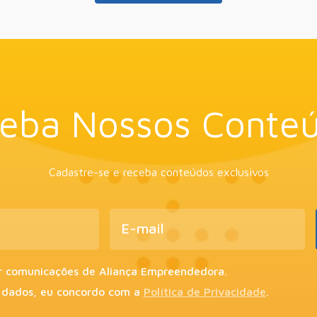
eba Nossos Conte
Cadastre-se e receba conteúdos exclusivos
r comunicações de Aliança Empreendedora.
 dados, eu concordo com a
Política de Privacidade
.