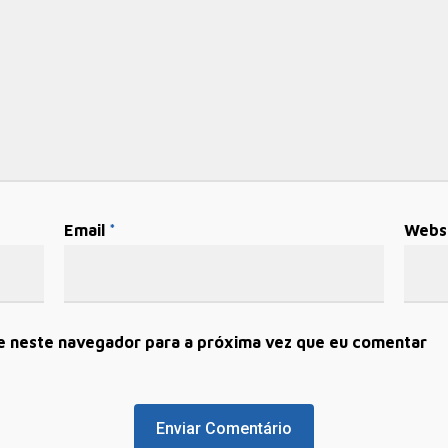
Email
*
Webs
e neste navegador para a próxima vez que eu comentar