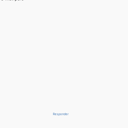
Responder