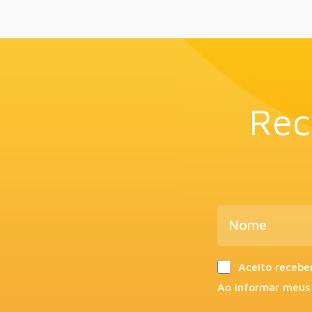
Rec
Aceito recebe
Ao informar meus