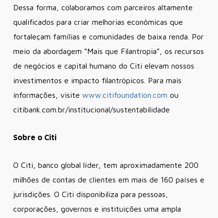
Dessa forma, colaboramos com parceiros altamente
qualificados para criar melhorias econômicas que
fortaleçam famílias e comunidades de baixa renda. Por
meio da abordagem “Mais que Filantropia”, os recursos
de negócios e capital humano do Citi elevam nossos
investimentos e impacto filantrópicos. Para mais
informações, visite
www.citifoundation.com
ou
citibank.com.br/institucional/sustentabilidade
Sobre o Citi
O Citi, banco global líder, tem aproximadamente 200
milhões de contas de clientes em mais de 160 países e
jurisdições. O Citi disponibiliza para pessoas,
corporações, governos e instituições uma ampla