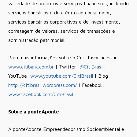
variedade de produtos e serviços financeiros, incluindo
serviços bancários e de crédito ao consumidor,
serviços bancários corporativos e de investimento,
corretagem de valores, serviços de transações e
administração patrimonial.
Para mais informações sobre o Citi, favor acessar:
www.citibank.com.br
| Twitter:
@CitiBrasil
|
YouTube:
www.youtube.com/CitiBrasil
| Blog:
http://citibrasil.wordpress.com/
| Facebook:
www.facebook.com/CitiBrasil
Sobre a ponteAponte
A ponteAponte Empreendedorismo Socioambiental é