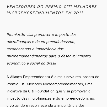
VENCEDORES DO PRÊMIO CITI MELHORES
MICROEMPREENDIMENTOS EM 2013
Premiação visa promover o impacto das
microfinanças e do empreendedorismo,
reconhecendo a importância dos
microempreendimentos para o desenvolvimento
econômico e social do Brasil
A Aliança Empreendedora é a mais nova realizadora do
Prêmio Citi Melhores Microempreendimentos, uma
iniciativa da Citi Foundation que visa promover o
impacto das microfinanças e do empreendedorismo,
divulgando e reconhecendo a importância dos