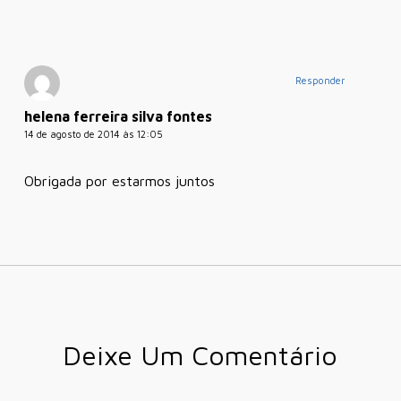
Responder
helena ferreira silva fontes
14 de agosto de 2014 às 12:05
Obrigada por estarmos juntos
Deixe Um Comentário