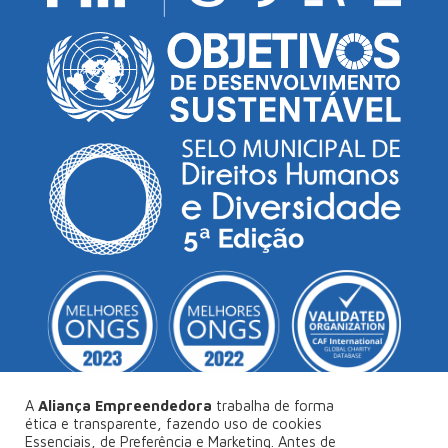
A
Aliança Empreendedora
trabalha de forma
ética e transparente, fazendo uso de cookies
Essenciais, de Preferência e Marketing. Antes de