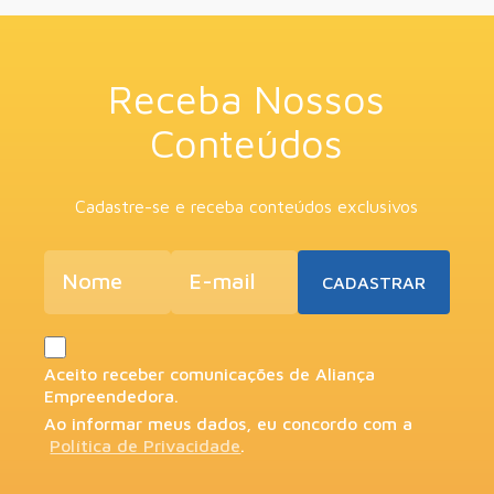
Receba Nossos
Conteúdos
Cadastre-se e receba conteúdos exclusivos
Aceito receber comunicações de Aliança
Empreendedora.
Ao informar meus dados, eu concordo com a
Política de Privacidade
.