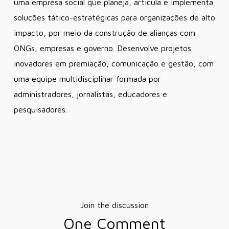
uma empresa social que planeja, articula e implementa
soluções tático-estratégicas para organizações de alto
impacto, por meio da construção de alianças com
ONGs, empresas e governo. Desenvolve projetos
inovadores em premiação, comunicação e gestão, com
uma equipe multidisciplinar formada por
administradores, jornalistas, educadores e
pesquisadores.
Join the discussion
One Comment