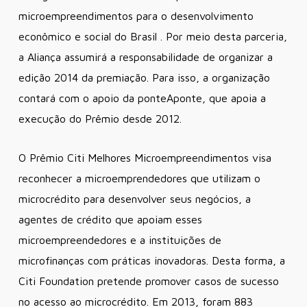
microempreendimentos para o desenvolvimento
econômico e social do Brasil . Por meio desta parceria,
a Aliança assumirá a responsabilidade de organizar a
edição 2014 da premiação. Para isso, a organização
contará com o apoio da ponteAponte, que apoia a
execução do Prêmio desde 2012.
O Prêmio Citi Melhores Microempreendimentos visa
reconhecer a microemprendedores que utilizam o
microcrédito para desenvolver seus negócios, a
agentes de crédito que apoiam esses
microempreendedores e a instituições de
microfinanças com práticas inovadoras. Desta forma, a
Citi Foundation pretende promover casos de sucesso
no acesso ao microcrédito. Em 2013, foram 883