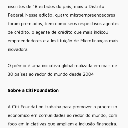
inscritos de 18 estados do país, mais o Distrito
Federal. Nessa edição, quatro microempreendedores
foram premiados, bem como seus respectivos agentes
de crédito, o agente de crédito que mais indicou
empreendedores e a Instituição de Microfinanças mais
inovadora.
O prêmio é uma iniciativa global realizada em mais de
30 países ao redor do mundo desde 2004.
Sobre a Citi Foundation
A Citi Foundation trabalha para promover o progresso
econômico em comunidades ao redor do mundo, com
foco em iniciativas que ampliem a inclusão financeira.