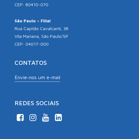
CEP: 80410-070
São Paulo – Filial
Rua Capitão Cavalcanti, 38
Vila Mariana, São Paulo/SP
CEP: 04017-000
CONTATOS
Envie-nos um e-mail
REDES SOCIAIS