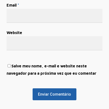
Email
*
Website
Salve meu nome, e-mail e website neste
navegador para a próxima vez que eu comentar