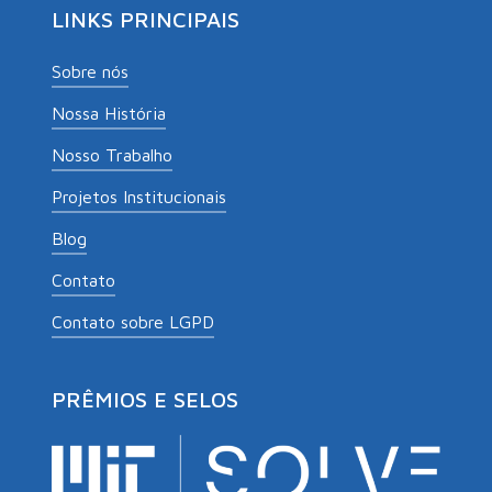
LINKS PRINCIPAIS
Sobre nós
Nossa História
Nosso Trabalho
Projetos Institucionais
Blog
Contato
Contato sobre LGPD
PRÊMIOS E SELOS