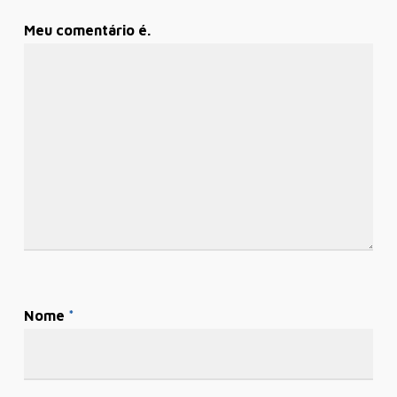
Meu comentário é.
Nome
*