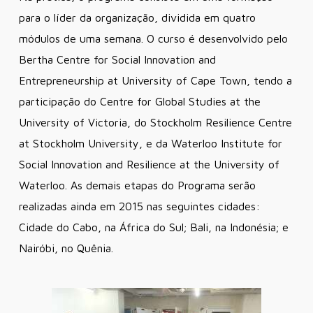
para o líder da organização, dividida em quatro
módulos de uma semana. O curso é desenvolvido pelo
Bertha Centre for Social Innovation and
Entrepreneurship at University of Cape Town, tendo a
participação do Centre for Global Studies at the
University of Victoria, do Stockholm Resilience Centre
at Stockholm University, e da Waterloo Institute for
Social Innovation and Resilience at the University of
Waterloo. As demais etapas do Programa serão
realizadas ainda em 2015 nas seguintes cidades:
Cidade do Cabo, na África do Sul; Bali, na Indonésia; e
Nairóbi, no Quênia.