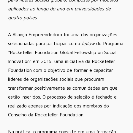
aplicados ao longo do ano em universidades de
quatro países
A Aliança Empreendedora foi uma das organizações
selecionadas para participar como
fellow
do Programa
“Rockefeller Foundation Global Fellowship on Social
Innovation” em 2015, uma iniciativa da Rockefeller
Foundation com o objetivo de formar e capacitar
líderes de organizações sociais que procuram
transformar positivamente as comunidades em que
estão inseridos. O processo de seleção é fechado e
realizado apenas por indicação dos membros do
Conselho da Rockefeller Foundation.
Na prática, o programa consiste em uma formação