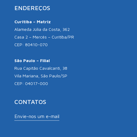
ENDEREÇOS
Curitiba – Matriz
Alameda Júlia da Costa, 362
Casa 2 – Mercês – Curitiba/PR
CEP: 80410-070
São Paulo – Filial
Rua Capitão Cavalcanti, 38
Vila Mariana, São Paulo/SP
CEP: 04017-000
CONTATOS
Envie-nos um e-mail