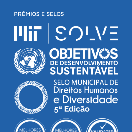
PRÊMIOS E SELOS