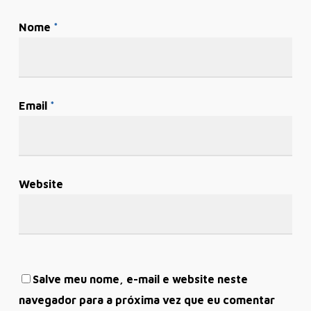
Nome
*
Email
*
Website
Salve meu nome, e-mail e website neste
navegador para a próxima vez que eu comentar