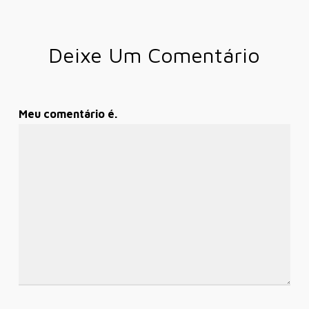
Deixe Um Comentário
Meu comentário é.