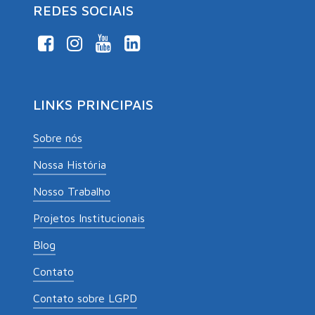
REDES SOCIAIS
LINKS PRINCIPAIS
Sobre nós
Nossa História
Nosso Trabalho
Projetos Institucionais
Blog
Contato
Contato sobre LGPD