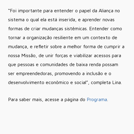
“Foi importante para entender o papel da Aliança no
sistema o qual ela está inserida, e aprender novas
formas de criar mudanças sistêmicas. Entender como
tornar a organização resiliente em um contexto de
mudança, e refletir sobre a melhor forma de cumprir a
nossa Missão, de unir forças e viabilizar acessos para
que pessoas e comunidades de baixa renda possam
ser empreendedoras, promovendo a inclusão e o
desenvolvimento econômico e social”, completa Lina.
Para saber mais, acesse a página do
Programa
.