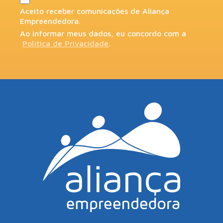
Aceito receber comunicações de Aliança
Empreendedora.
Ao informar meus dados, eu concordo com a
Política de Privacidade
.