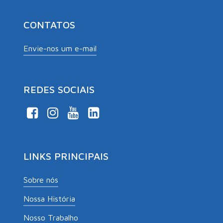
CONTATOS
Envie-nos um e-mail
REDES SOCIAIS
LINKS PRINCIPAIS
Sobre nós
Nossa História
Nosso Trabalho