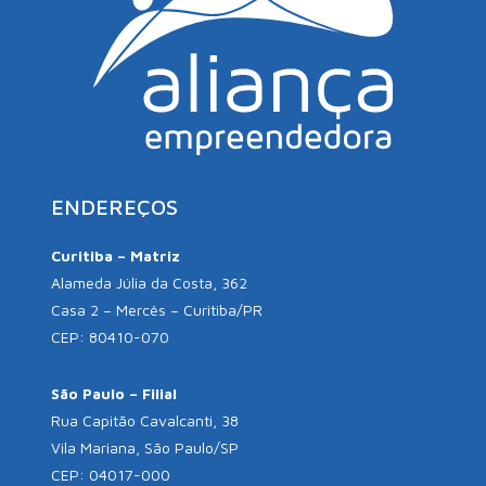
ENDEREÇOS
Curitiba – Matriz
Alameda Júlia da Costa, 362
Casa 2 – Mercês – Curitiba/PR
CEP: 80410-070
São Paulo – Filial
Rua Capitão Cavalcanti, 38
Vila Mariana, São Paulo/SP
CEP: 04017-000