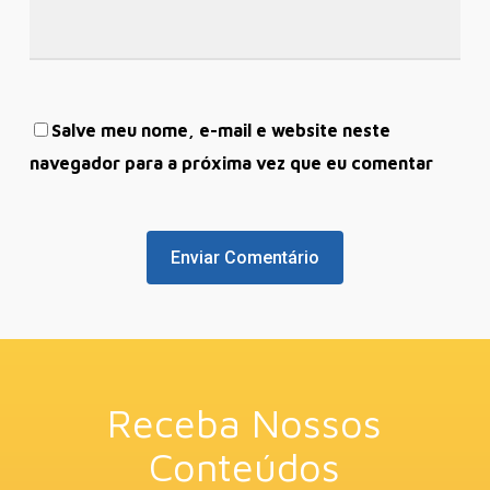
Salve meu nome, e-mail e website neste
navegador para a próxima vez que eu comentar
Receba Nossos
Conteúdos