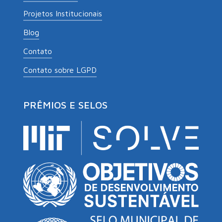
Projetos Institucionais
Blog
Contato
Contato sobre LGPD
PRÊMIOS E SELOS