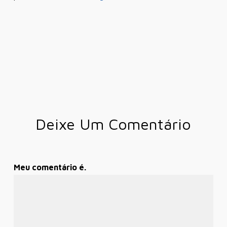
Deixe Um Comentário
Meu comentário é.