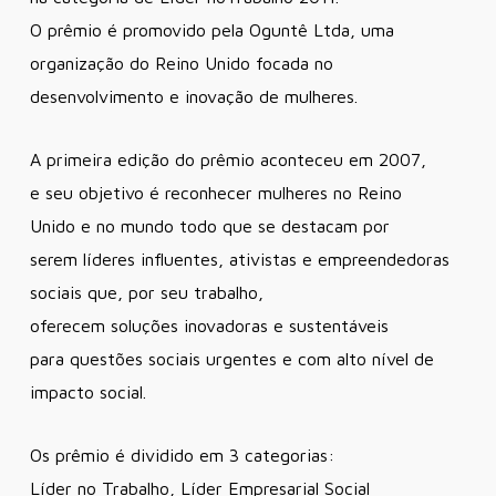
O prêmio é promovido pela Oguntê Ltda, uma
organização do Reino Unido focada no
desenvolvimento e inovação de mulheres.
A primeira edição do prêmio aconteceu em 2007,
e seu objetivo é reconhecer mulheres no Reino
Unido e no mundo todo que se destacam por
serem líderes influentes, ativistas e empreendedoras
sociais que, por seu trabalho,
oferecem soluções inovadoras e sustentáveis ​​
para questões sociais urgentes e com alto nível de
impacto social.
Os prêmio é dividido em 3 categorias:
Líder no Trabalho, Líder Empresarial Social