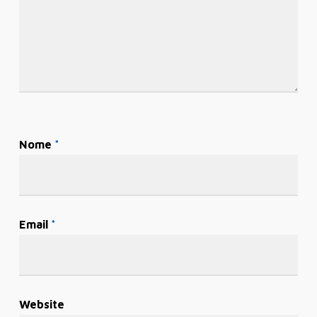
Nome
*
Email
*
Website