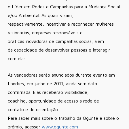
e Líder em Redes e Campanhas para a Mudança Social
e/ou Ambiental. As quais visam,
respectivamente, incentivar e reconhecer mulheres
visionárias, empresas responsáveis e
práticas inovadoras de campanhas socias, além
da capacidade de desenvolver pessoas e interagir
com elas.
As vencedoras serão anunciados durante evento em
Londres, em junho de 2011, ainda sem data
confirmada. Elas receberão visibilidade,
coaching, oportunidade de acesso a rede de
contato e de orientação.
Para saber mais sobre o trabalho da Oguntê e sobre o
prêmio, acesse:
www.ogunte.com