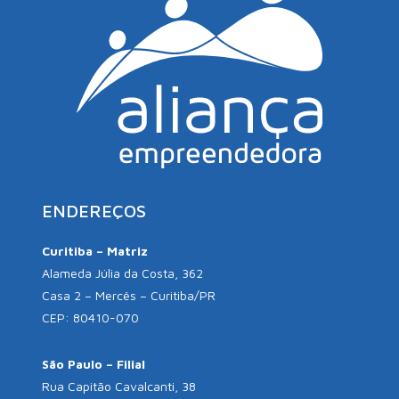
ENDEREÇOS
Curitiba – Matriz
Alameda Júlia da Costa, 362
Casa 2 – Mercês – Curitiba/PR
CEP: 80410-070
São Paulo – Filial
Rua Capitão Cavalcanti, 38