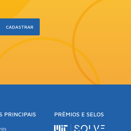
S PRINCIPAIS
PRÊMIOS E SELOS
nós