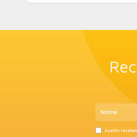
Rec
Aceito recebe