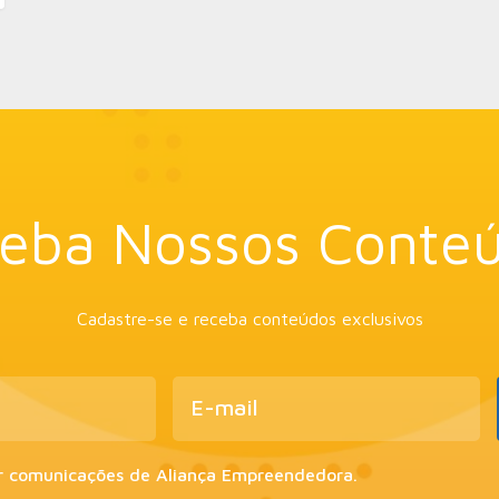
eba Nossos Conte
Cadastre-se e receba conteúdos exclusivos
r comunicações de Aliança Empreendedora.