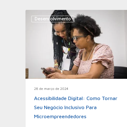
Desenvolvimento
28 de março de 2024
Acessibilidade Digital: Como Tornar
Seu Negócio Inclusivo Para
Microempreendedores