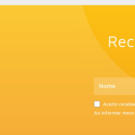
Rec
Aceito recebe
Ao informar meus