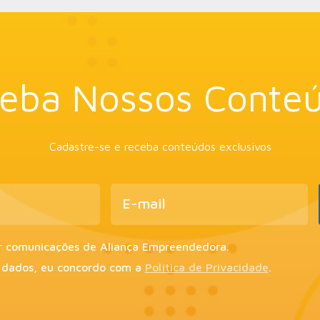
eba Nossos Conte
Cadastre-se e receba conteúdos exclusivos
r comunicações de Aliança Empreendedora.
 dados, eu concordo com a
Política de Privacidade
.