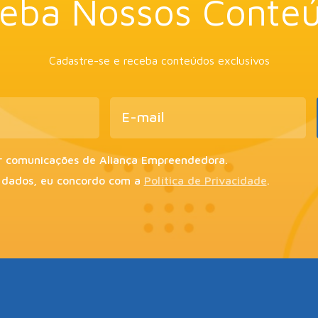
eba Nossos Conte
Cadastre-se e receba conteúdos exclusivos
r comunicações de Aliança Empreendedora.
 dados, eu concordo com a
Política de Privacidade
.