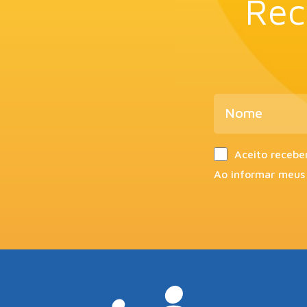
Rec
Aceito recebe
Ao informar meus