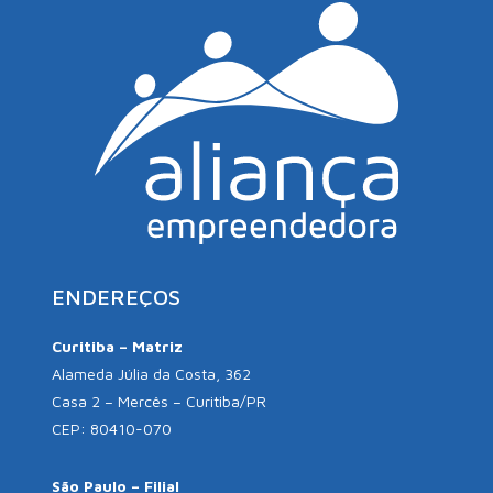
ENDEREÇOS
Curitiba – Matriz
Alameda Júlia da Costa, 362
Casa 2 – Mercês – Curitiba/PR
CEP: 80410-070
São Paulo – Filial