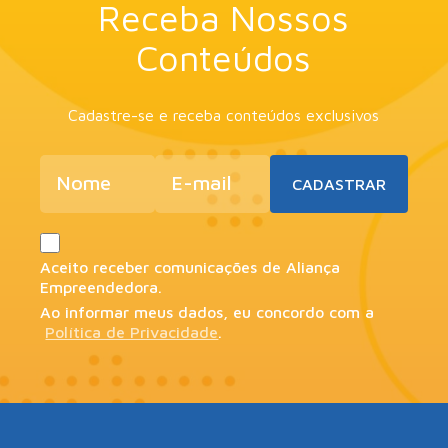
Receba Nossos
Conteúdos
Cadastre-se e receba conteúdos exclusivos
Aceito receber comunicações de Aliança
Empreendedora.
Ao informar meus dados, eu concordo com a
Política de Privacidade
.