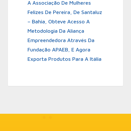
A Associação De Mulheres
Felizes De Pereira, De Santaluz
– Bahia, Obteve Acesso A
Metodologia Da Aliança
Empreendedora Através Da
Fundação APAEB, E Agora
Exporta Produtos Para A Itália