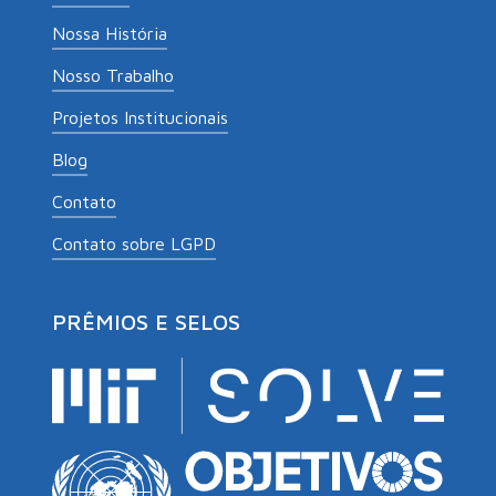
Nossa História
Nosso Trabalho
Projetos Institucionais
Blog
Contato
Contato sobre LGPD
PRÊMIOS E SELOS