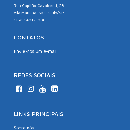
Rua Capitão Cavalcanti, 38
Vila Mariana, São Paulo/SP
CEP: 04017-000
CONTATOS
Envie-nos um e-mail
REDES SOCIAIS
LINKS PRINCIPAIS
Sobre nós