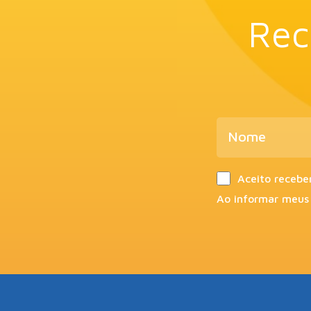
Rec
Aceito recebe
Ao informar meus