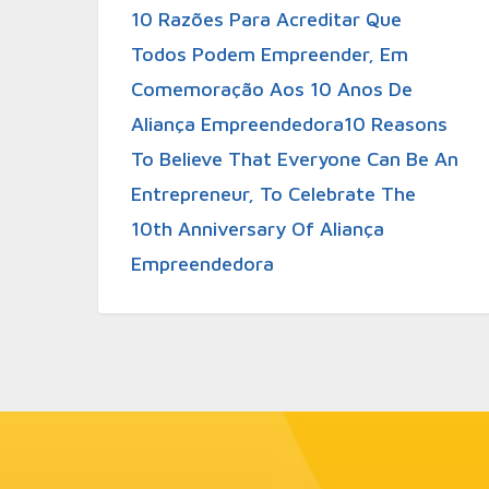
10 Razões Para Acreditar Que
Todos Podem Empreender, Em
Comemoração Aos 10 Anos De
Aliança Empreendedora
10 Reasons
To Believe That Everyone Can Be An
Entrepreneur, To Celebrate The
10th Anniversary Of Aliança
Empreendedora