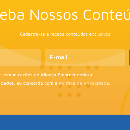
eba Nossos Conte
Cadastre-se e receba conteúdos exclusivos
r comunicações de Aliança Empreendedora.
 dados, eu concordo com a
Política de Privacidade
.