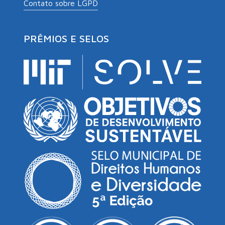
Contato sobre LGPD
PRÊMIOS E SELOS