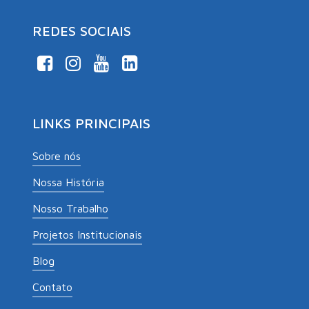
REDES SOCIAIS
LINKS PRINCIPAIS
Sobre nós
Nossa História
Nosso Trabalho
Projetos Institucionais
Blog
Contato