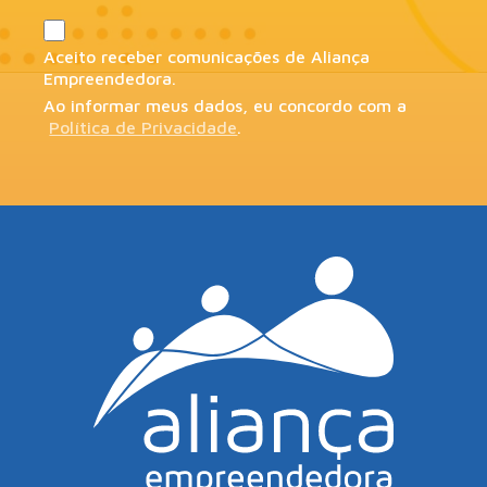
Aceito receber comunicações de Aliança
Empreendedora.
Ao informar meus dados, eu concordo com a
Política de Privacidade
.