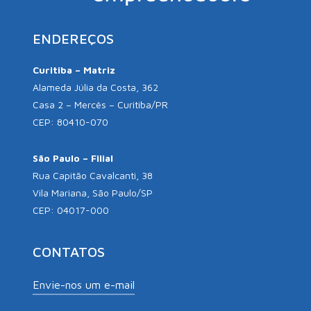
ENDEREÇOS
Curitiba – Matriz
Alameda Júlia da Costa, 362
Casa 2 – Mercês – Curitiba/PR
CEP: 80410-070
São Paulo – Filial
Rua Capitão Cavalcanti, 38
Vila Mariana, São Paulo/SP
CEP: 04017-000
CONTATOS
Envie-nos um e-mail