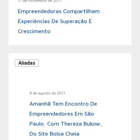
17 de novembro de 2011
Empreendedoras Compartilham
Experiências De Superação E
Crescimento
Aliadas
9 de agosto de 2011
Amanhã Tem Encontro De
Empreendedores Em São
Paulo, Com Thereza Bukow,
Do Site Bolsa Cheia