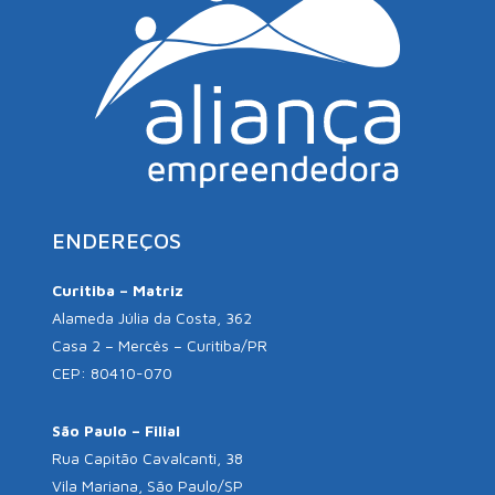
ENDEREÇOS
Curitiba – Matriz
Alameda Júlia da Costa, 362
Casa 2 – Mercês – Curitiba/PR
CEP: 80410-070
São Paulo – Filial
Rua Capitão Cavalcanti, 38
Vila Mariana, São Paulo/SP