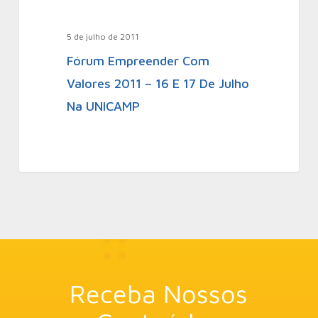
5 de julho de 2011
Fórum Empreender Com
Valores 2011 – 16 E 17 De Julho
Na UNICAMP
Receba Nossos