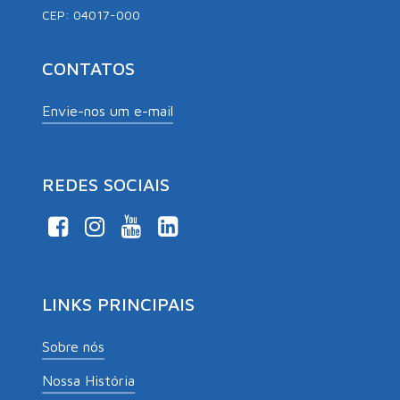
CEP: 04017-000
CONTATOS
Envie-nos um e-mail
REDES SOCIAIS
LINKS PRINCIPAIS
Sobre nós
Nossa História