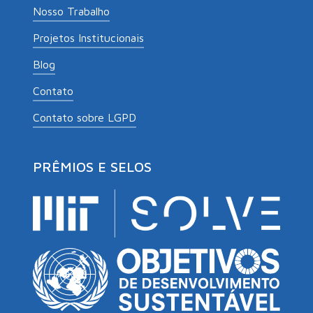
Nosso Trabalho
Projetos Institucionais
Blog
Contato
Contato sobre LGPD
PRÊMIOS E SELOS