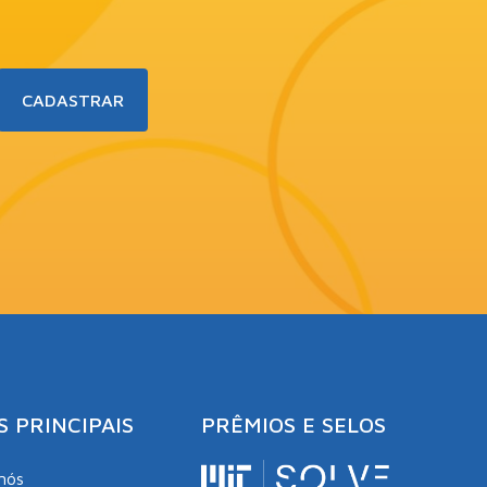
S PRINCIPAIS
PRÊMIOS E SELOS
nós