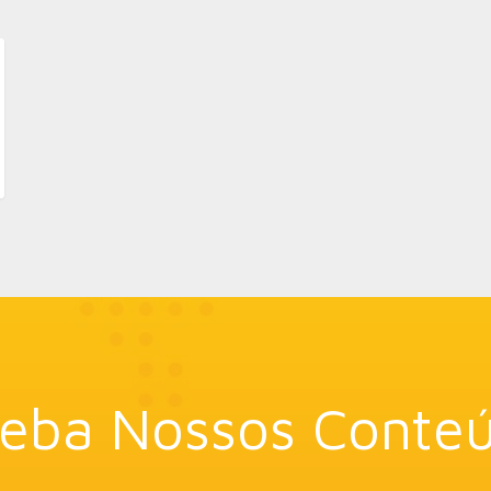
eba Nossos Conte