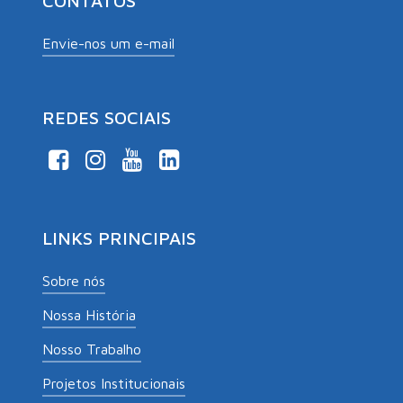
CONTATOS
Envie-nos um e-mail
REDES SOCIAIS
LINKS PRINCIPAIS
Sobre nós
Nossa História
Nosso Trabalho
Projetos Institucionais