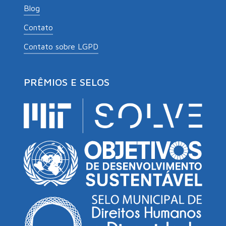
Blog
Contato
Contato sobre LGPD
PRÊMIOS E SELOS