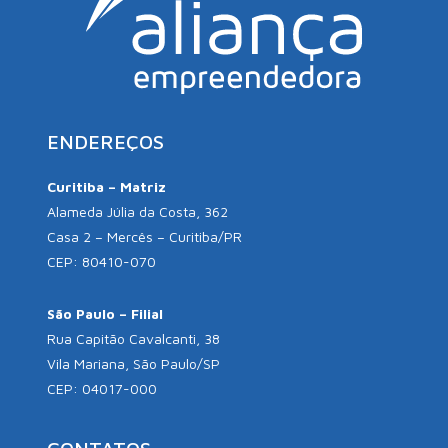
ENDEREÇOS
Curitiba – Matriz
Alameda Júlia da Costa, 362
Casa 2 – Mercês – Curitiba/PR
CEP: 80410-070
São Paulo – Filial
Rua Capitão Cavalcanti, 38
Vila Mariana, São Paulo/SP
CEP: 04017-000