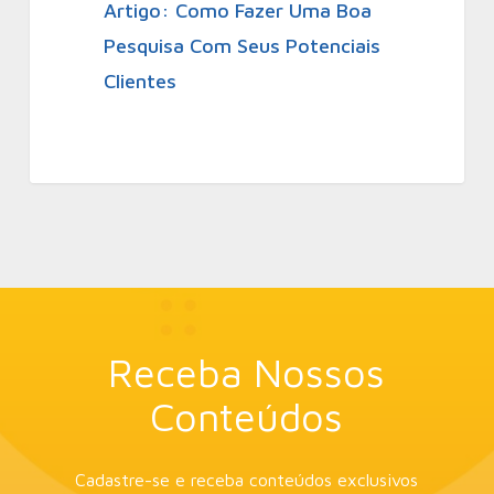
Artigo: Como Fazer Uma Boa
Pesquisa Com Seus Potenciais
Clientes
Receba Nossos
Conteúdos
Cadastre-se e receba conteúdos exclusivos