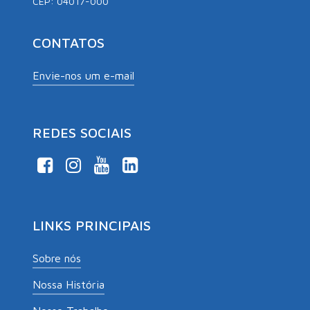
CEP: 04017-000
CONTATOS
Envie-nos um e-mail
REDES SOCIAIS
LINKS PRINCIPAIS
Sobre nós
Nossa História