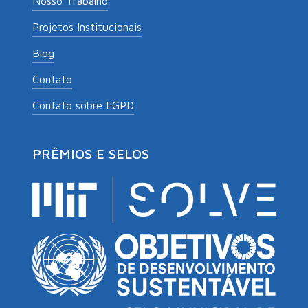
Nosso Trabalho
Projetos Institucionais
Blog
Contato
Contato sobre LGPD
PRÊMIOS E SELOS