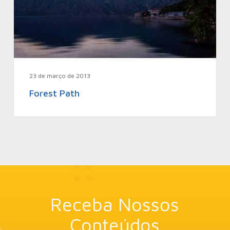
23 de março de 2013
Forest Path
Receba Nossos
Conteúdos