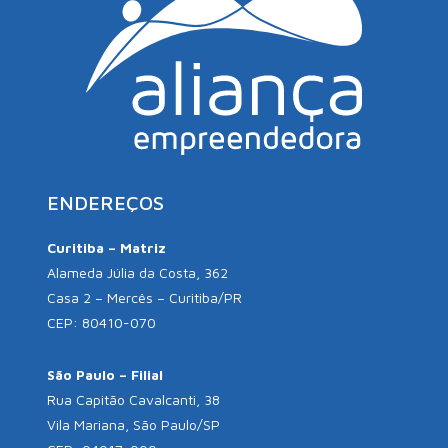
ENDEREÇOS
Curitiba – Matriz
Alameda Júlia da Costa, 362
Casa 2 – Mercês – Curitiba/PR
CEP: 80410-070
São Paulo – Filial
Rua Capitão Cavalcanti, 38
Vila Mariana, São Paulo/SP