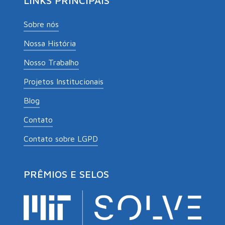
LINKS PRINCIPAIS
Sobre nós
Nossa História
Nosso Trabalho
Projetos Institucionais
Blog
Contato
Contato sobre LGPD
PRÊMIOS E SELOS