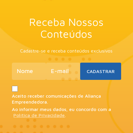
Receba Nossos
Conteúdos
Cadastre-se e receba conteúdos exclusivos
Aceito receber comunicações de Aliança
Empreendedora.
Ao informar meus dados, eu concordo com a
Política de Privacidade
.