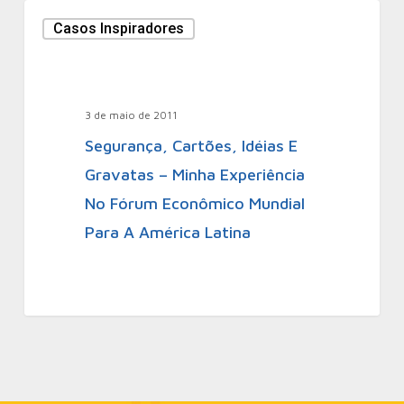
Casos Inspiradores
3 de maio de 2011
Segurança, Cartões, Idéias E
Gravatas – Minha Experiência
No Fórum Econômico Mundial
Para A América Latina