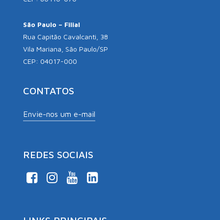
São Paulo – Filial
Rua Capitão Cavalcanti, 38
Vila Mariana, São Paulo/SP
CEP: 04017-000
CONTATOS
Envie-nos um e-mail
REDES SOCIAIS